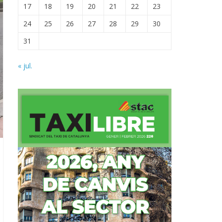
17
18
19
20
21
22
23
24
25
26
27
28
29
30
31
« jul.