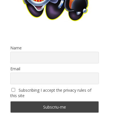
Name
Email
Subscribing I accept the privacy rules of
this site