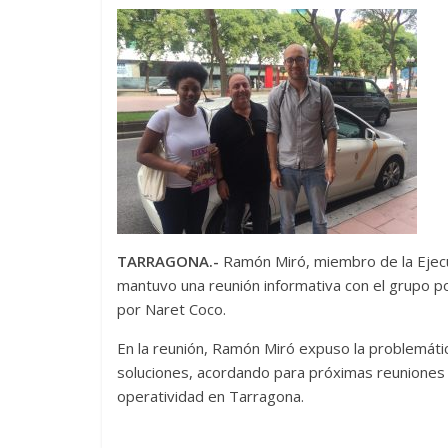
TARRAGONA.-
Ramón Miró, miembro de la Ejecu
mantuvo una reunión informativa con el grupo 
por Naret Coco.
En la reunión, Ramón Miró expuso la problemátic
soluciones, acordando para próximas reuniones 
operatividad en Tarragona.