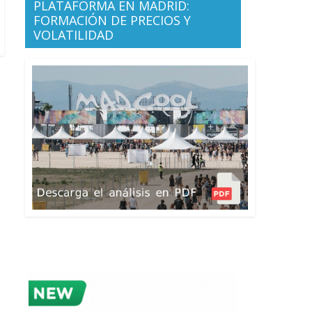
PLATAFORMA EN MADRID:
FORMACIÓN DE PRECIOS Y
VOLATILIDAD