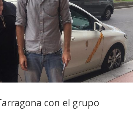
Tarragona con el grupo