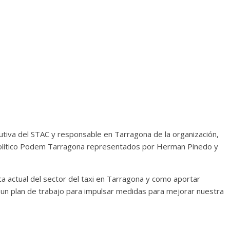
tiva del STAC y responsable en Tarragona de la organización,
político Podem Tarragona representados por Herman Pinedo y
a actual del sector del taxi en Tarragona y como aportar
un plan de trabajo para impulsar medidas para mejorar nuestra