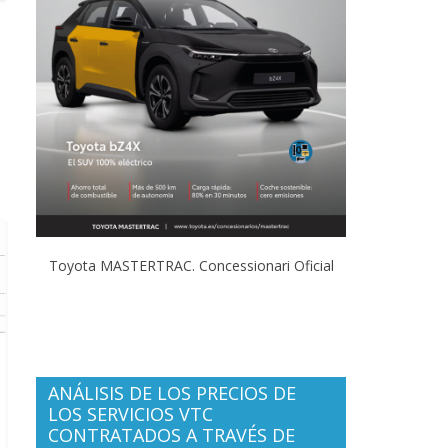
Toyota MASTERTRAC. Concessionari Oficial
ANÁLISIS DE LOS PRECIOS DE
LOS SERVICIOS VTC
CONTRATADOS A TRAVÉS DE