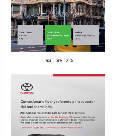
Taxi Libre #226