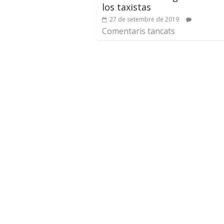
los taxistas
27 de setembre de 2019
Comentaris tancats