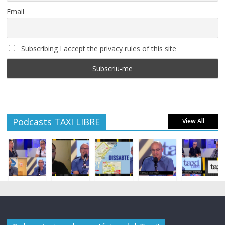
Email
Subscribing I accept the privacy rules of this site
Podcasts TAXI LIBRE
View All