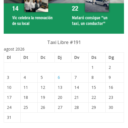
Taxi Libre #191
agost 2026
Dl
Dt
Dc
Dj
Dv
Ds
Dg
1
2
3
4
5
6
7
8
9
10
11
12
13
14
15
16
17
18
19
20
21
22
23
24
25
26
27
28
29
30
31