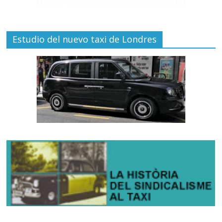
Estudio del nuevo taxi de Londres