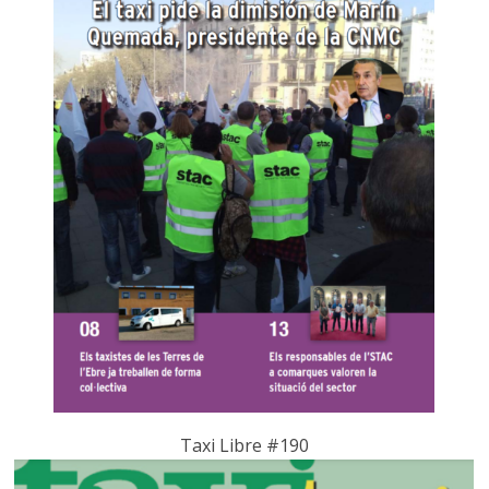
Taxi Libre #190