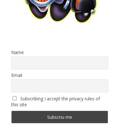
Name
Email
Subscribing I accept the privacy rules of
this site