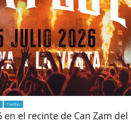
Taxistes
6 en el recinte de Can Zam del