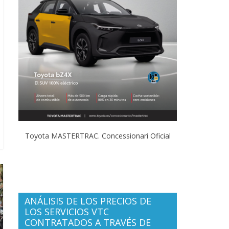
Toyota MASTERTRAC. Concessionari Oficial
ANÁLISIS DE LOS PRECIOS DE
LOS SERVICIOS VTC
CONTRATADOS A TRAVÉS DE