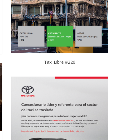
Taxi Libre #226