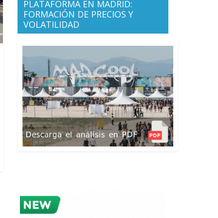
PLATAFORMA EN MADRID:
FORMACIÓN DE PRECIOS Y
VOLATILIDAD