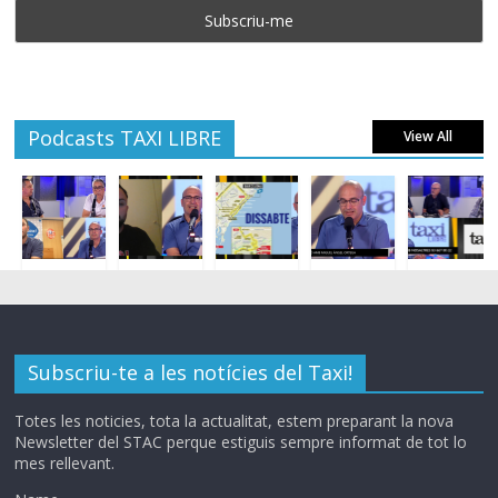
Podcasts TAXI LIBRE
View All
Subscriu-te a les notícies del Taxi!
Totes les noticies, tota la actualitat, estem preparant la nova
Newsletter del STAC perque estiguis sempre informat de tot lo
mes rellevant.