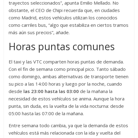
trayectos seleccionados”, apunta Emilio Mellado. No
obstante, el CEO de Chipi recuerda que, en ciudades
como Madrid, estos vehículos utilizan los conocidos
como carriles bus, “algo que estabiliza en ciertos tramos
más aún sus precios”, añade.
Horas puntas comunes
El taxi y las VTC comparten horas puntas de demanda.
Con el fin de semana como principal pico. Tanto sábado
como domingo, ambas alternativas de transporte tienen
su pico a las 14:00 horas y luego por la noche, cuando
desde
las 23:00 hasta las 03:00
de la mañana la
necesidad de estos vehículos se anima. Aunque la hora
punta, sin duda, es la vuelta de la vida nocturna: desde
05:00 hasta las 07:00 de la mañana.
Entre semana todo cambia, ya que la demanda de estos
vehículos está más relacionada con la ida y vuelta del