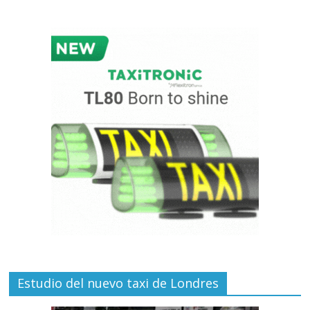
Estudio del nuevo taxi de Londres