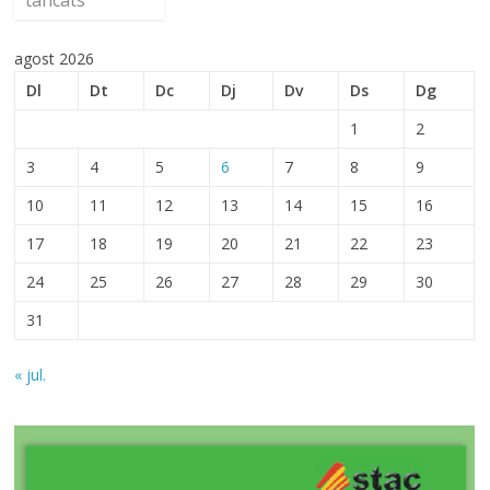
tancats
agost 2026
Dl
Dt
Dc
Dj
Dv
Ds
Dg
1
2
3
4
5
6
7
8
9
10
11
12
13
14
15
16
17
18
19
20
21
22
23
24
25
26
27
28
29
30
31
« jul.