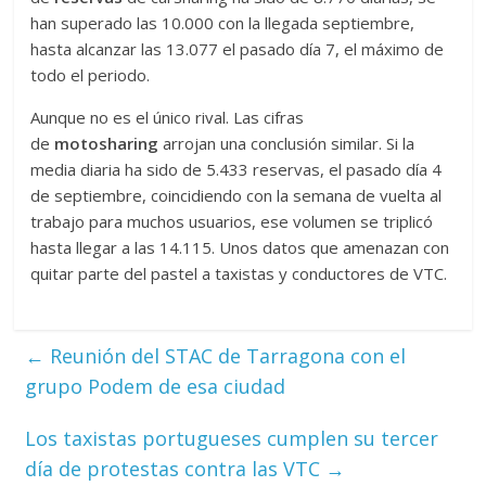
han superado las 10.000 con la llegada septiembre,
hasta alcanzar las 13.077 el pasado día 7, el máximo de
todo el periodo.
Aunque no es el único rival. Las cifras
de
motosharing
arrojan una conclusión similar. Si la
media diaria ha sido de 5.433 reservas, el pasado día 4
de septiembre, coincidiendo con la semana de vuelta al
trabajo para muchos usuarios, ese volumen se triplicó
hasta llegar a las 14.115. Unos datos que amenazan con
quitar parte del pastel a taxistas y conductores de VTC.
←
Reunión del STAC de Tarragona con el
grupo Podem de esa ciudad
Los taxistas portugueses cumplen su tercer
día de protestas contra las VTC
→