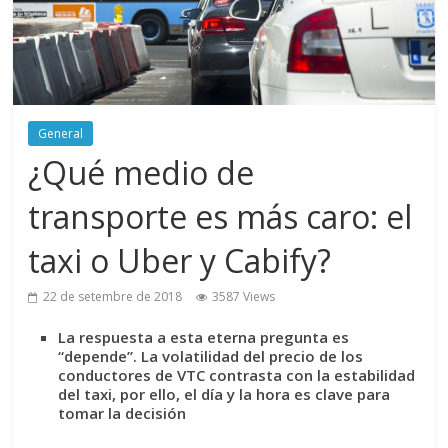
General
¿Qué medio de
transporte es más caro: el
taxi o Uber y Cabify?
22 de setembre de 2018
3587 Views
La respuesta a esta eterna pregunta es
“depende”. La volatilidad del precio de los
conductores de VTC contrasta con la estabilidad
del taxi, por ello, el día y la hora es clave para
tomar la decisión