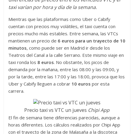
taxi varían por hora y día de la semana.
Mientras que las plataformas como Uber o Cabify
cuentan con precios muy volátiles, el taxi cuenta con
precios mucho más estables. Entre semana, las VTCs
mantienen un precio de
6 euros para un trayecto de 10
minutos
, como puede ser en Madrid ir desde los
Teatros del Canal a la calle Serrano. Este mismo viaje en
taxi ronda los
8 euros
. No obstante, los picos de
demanda por la mañana, entre las 08:00 y las 09:00, y
por la tarde, entre las 17:00 y las 18:00, provoca que los
Uber y Cabify lleguen a cobrar
10 euros
por esta
carrera.
Precio taxi vs VTC un jueves
Chipi App
El fin de semana tiene diferencias parecidas, aunque a
horas diferentes. Los cálculos realizados por Chipi App
con el trayecto de la zona de Malasaña a la discoteca