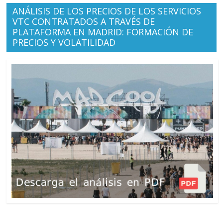
ANÁLISIS DE LOS PRECIOS DE LOS SERVICIOS
VTC CONTRATADOS A TRAVÉS DE
PLATAFORMA EN MADRID: FORMACIÓN DE
PRECIOS Y VOLATILIDAD