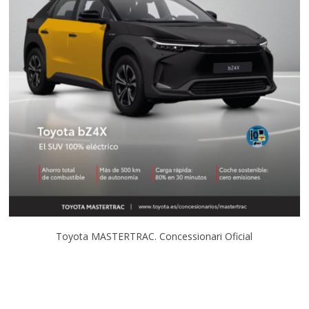
Toyota MASTERTRAC. Concessionari Oficial