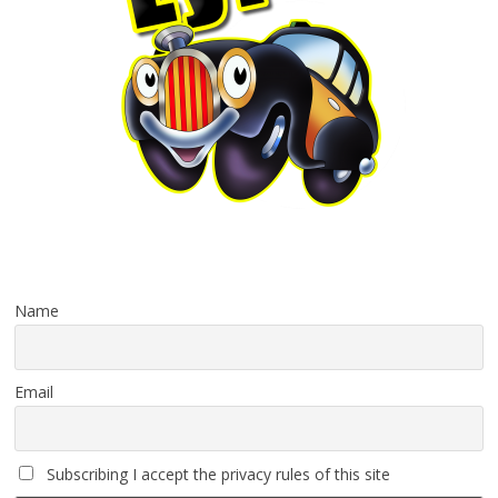
Name
Email
Subscribing I accept the privacy rules of this site