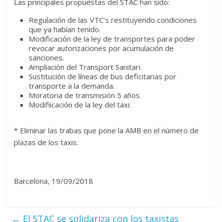
Las principales propuestas del STAC han sido:
Regulación de las VTC’s restituyendo condiciones
que ya habían tenido.
Modificación de la ley de transportes para poder
revocar autorizaciones por acumulación de
sanciones.
Ampliación del Transport Sanitari.
Sustitución de líneas de bus deficitarias por
transporte a la demanda.
Moratoria de transmisión 5 años.
Modifiicación de la ley del taxi:
* Eliminar las trabas que pone la AMB en el número de
plazas de los taxis.
Barcelona, 19/09/2018
←
El STAC se solidariza con los taxistas