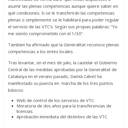
asumir las plenas competencias aunque quiere saber en
qué condiciones. Si se le transferirán las competencias
plenas o simplemente se le habilitará para poder regular
el servicio de las VTC’s. Según sus propias palabras: “Yo
me siento comprometido con el 1/30”.
Tambien ha afirmado que la Generalitat reconoce plenas
competencias a los entes locales.
Tras levantar, en el mes de julio, la cautelar el Gobierno
Central de las medidas aprobadas por la Generalitat de
Catalunya en el verano pasado, Damià Calvet ha
manifestado su puesta en marcha de los tres puntos
básicos:
Web de control de los servicios de VTC.
Moratoria de dos años para la transferencias de
licencias.
Aprobación inmediata del distintivo de las VTC.