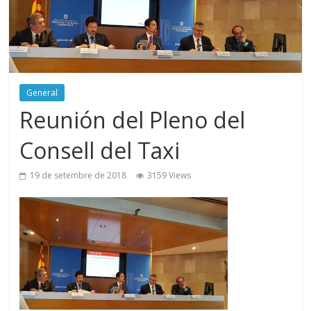
General
Reunión del Pleno del
Consell del Taxi
19 de setembre de 2018
3159 Views