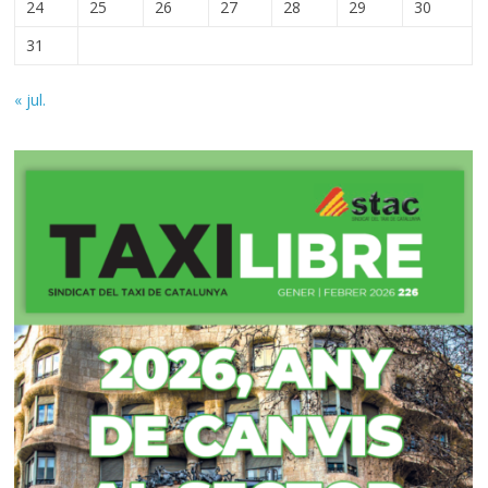
24
25
26
27
28
29
30
31
« jul.