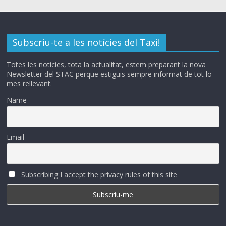
Subscriu-te a les notícies del Taxi!
Totes les noticies, tota la actualitat, estem preparant la nova
Newsletter del STAC perque estiguis sempre informat de tot lo
mes rellevant.
Name
Email
Subscribing I accept the privacy rules of this site