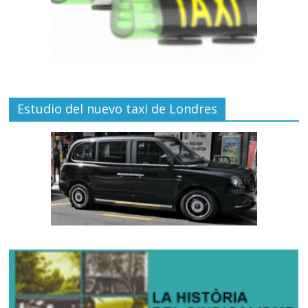
Estudio del nuevo taxi de Londres