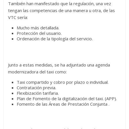
También han manifestado que la regulación, una vez
tengan las competencias de una manera u otra, de las
VTC sería:
Mucho más detallada.
Protección del usuario.
Ordenación de la tipología del servicio.
Junto a estas medidas, se ha adjuntado una agenda
modernizadora del taxi como:
Taxi compartido y cobro por plazo o individual.
Contratación previa.
Flexibización tarifaria.
Plan de Fomento de la digitalización del taxi. (APP).
Fomento de las Áreas de Prestación Conjunta .