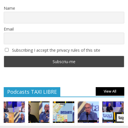
Name
Email
Subscribing I accept the privacy rules of this site
Podcasts TAXI LIBRE
View All