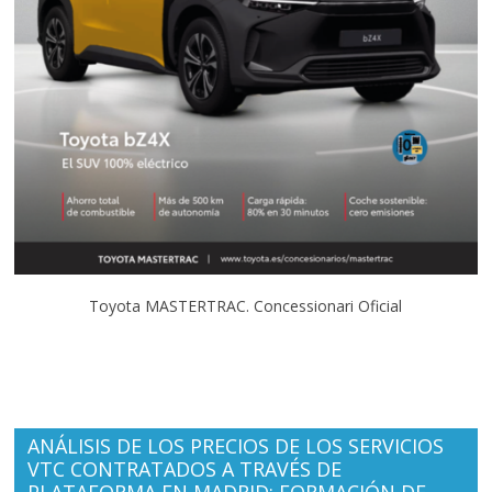
Toyota MASTERTRAC. Concessionari Oficial
ANÁLISIS DE LOS PRECIOS DE LOS SERVICIOS
VTC CONTRATADOS A TRAVÉS DE