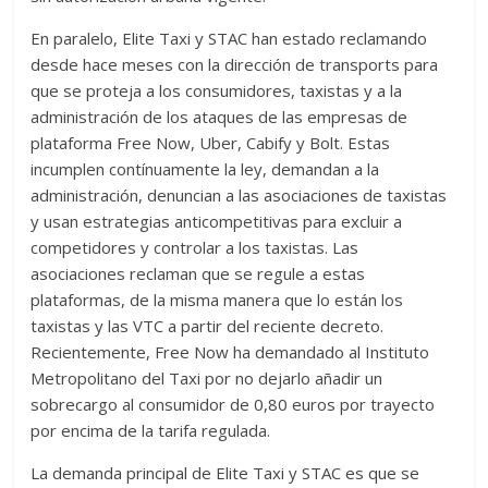
En paralelo, Elite Taxi y STAC han estado reclamando
desde hace meses con la dirección de transports para
que se proteja a los consumidores, taxistas y a la
administración de los ataques de las empresas de
plataforma Free Now, Uber, Cabify y Bolt. Estas
incumplen contínuamente la ley, demandan a la
administración, denuncian a las asociaciones de taxistas
y usan estrategias anticompetitivas para excluir a
competidores y controlar a los taxistas. Las
asociaciones reclaman que se regule a estas
plataformas, de la misma manera que lo están los
taxistas y las VTC a partir del reciente decreto.
Recientemente, Free Now ha demandado al Instituto
Metropolitano del Taxi por no dejarlo añadir un
sobrecargo al consumidor de 0,80 euros por trayecto
por encima de la tarifa regulada.
La demanda principal de Elite Taxi y STAC es que se