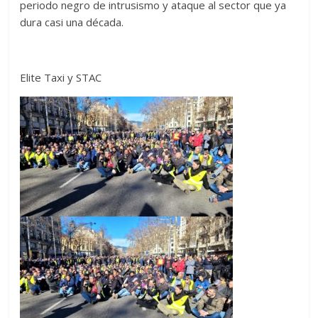
periodo negro de intrusismo y ataque al sector que ya
dura casi una década.
Elite Taxi y STAC