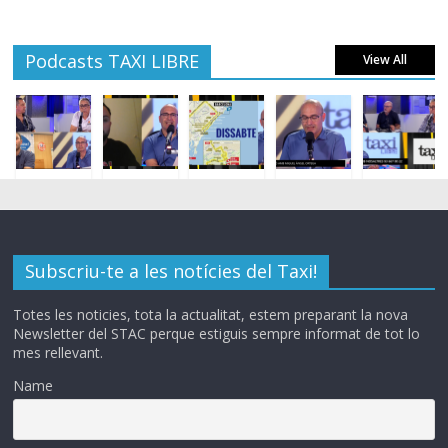
Podcasts TAXI LIBRE
View All
Subscriu-te a les notícies del Taxi!
Totes les noticies, tota la actualitat, estem preparant la nova
Newsletter del STAC perque estiguis sempre informat de tot lo
mes rellevant.
Name