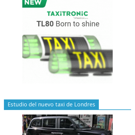
Estudio del nuevo taxi de Londres