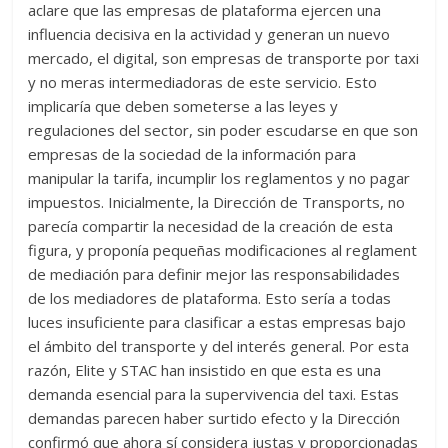
aclare que las empresas de plataforma ejercen una
influencia decisiva en la actividad y generan un nuevo
mercado, el digital, son empresas de transporte por taxi
y no meras intermediadoras de este servicio. Esto
implicaría que deben someterse a las leyes y
regulaciones del sector, sin poder escudarse en que son
empresas de la sociedad de la información para
manipular la tarifa, incumplir los reglamentos y no pagar
impuestos. Inicialmente, la Dirección de Transports, no
parecía compartir la necesidad de la creación de esta
figura, y proponía pequeñas modificaciones al reglament
de mediación para definir mejor las responsabilidades
de los mediadores de plataforma. Esto sería a todas
luces insuficiente para clasificar a estas empresas bajo
el ámbito del transporte y del interés general. Por esta
razón, Elite y STAC han insistido en que esta es una
demanda esencial para la supervivencia del taxi. Estas
demandas parecen haber surtido efecto y la Dirección
confirmó que ahora sí considera justas y proporcionadas