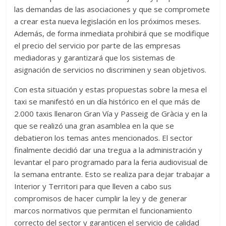
las demandas de las asociaciones y que se compromete
a crear esta nueva legislación en los próximos meses.
Además, de forma inmediata prohibirá que se modifique
el precio del servicio por parte de las empresas
mediadoras y garantizará que los sistemas de
asignación de servicios no discriminen y sean objetivos.
Con esta situación y estas propuestas sobre la mesa el
taxi se manifestó en un día histórico en el que más de
2.000 taxis llenaron Gran Vía y Passeig de Gràcia y en la
que se realizó una gran asamblea en la que se
debatieron los temas antes mencionados. El sector
finalmente decidió dar una tregua a la administración y
levantar el paro programado para la feria audiovisual de
la semana entrante. Esto se realiza para dejar trabajar a
Interior y Territori para que lleven a cabo sus
compromisos de hacer cumplir la ley y de generar
marcos normativos que permitan el funcionamiento
correcto del sector y garanticen el servicio de calidad