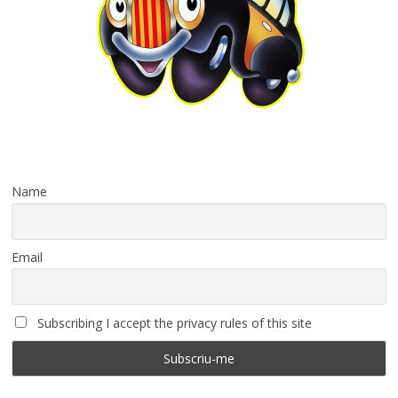
Name
Email
Subscribing I accept the privacy rules of this site