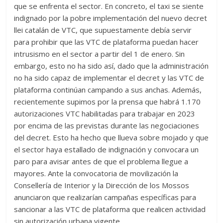
que se enfrenta el sector. En concreto, el taxi se siente
indignado por la pobre implementación del nuevo decret
llei catalán de VTC, que supuestamente debía servir
para prohibir que las VTC de plataforma puedan hacer
intrusismo en el sector a partir del 1 de enero. Sin
embargo, esto no ha sido así, dado que la administración
no ha sido capaz de implementar el decret y las VTC de
plataforma continúan campando a sus anchas. Además,
recientemente supimos por la prensa que habrá 1.170
autorizaciones VTC habilitadas para trabajar en 2023
por encima de las previstas durante las negociaciones
del decret. Esto ha hecho que llueva sobre mojado y que
el sector haya estallado de indignación y convocara un
paro para avisar antes de que el problema llegue a
mayores. Ante la convocatoria de movilización la
Consellería de Interior y la Dirección de los Mossos
anunciaron que realizarían campañas específicas para
sancionar a las VTC de plataforma que realicen actividad
sin autorización urbana vigente.