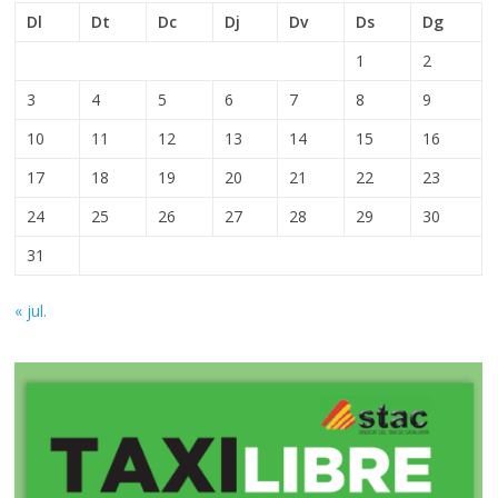
Dl
Dt
Dc
Dj
Dv
Ds
Dg
1
2
3
4
5
6
7
8
9
10
11
12
13
14
15
16
17
18
19
20
21
22
23
24
25
26
27
28
29
30
31
« jul.