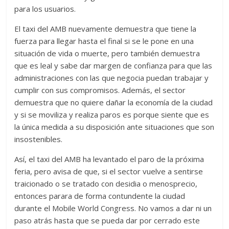
para los usuarios.
El taxi del AMB nuevamente demuestra que tiene la
fuerza para llegar hasta el final si se le pone en una
situación de vida o muerte, pero también demuestra
que es leal y sabe dar margen de confianza para que las
administraciones con las que negocia puedan trabajar y
cumplir con sus compromisos. Además, el sector
demuestra que no quiere dañar la economía de la ciudad
y si se moviliza y realiza paros es porque siente que es
la única medida a su disposición ante situaciones que son
insostenibles.
Así, el taxi del AMB ha levantado el paro de la próxima
feria, pero avisa de que, si el sector vuelve a sentirse
traicionado o se tratado con desidia o menosprecio,
entonces parara de forma contundente la ciudad
durante el Mobile World Congress. No vamos a dar ni un
paso atrás hasta que se pueda dar por cerrado este