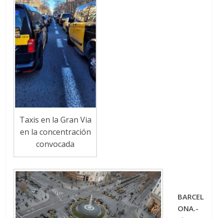
Taxis en la Gran Via
en la concentración
convocada
BARCEL
ONA.-