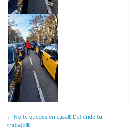
←
No te quedes en casa!!! Defiende tu
trabajo!!!!