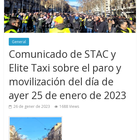
General
Comunicado de STAC y
Elite Taxi sobre el paro y
movilización del día de
ayer 25 de enero de 2023
26 de gener de 2023
1688 Views