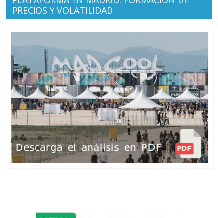
PLATAFORMA EN MADRID: FORMACIÓN DE
PRECIOS Y VOLATILIDAD