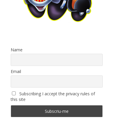
Name
Email
Subscribing I accept the privacy rules of
this site