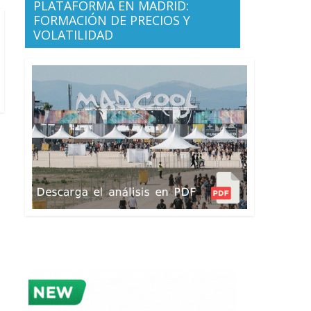
PLATAFORMA EN MADRID:
FORMACIÓN DE PRECIOS Y
VOLATILIDAD