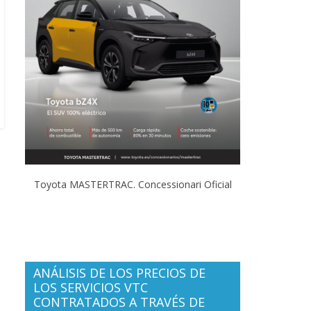
Toyota MASTERTRAC. Concessionari Oficial
ANÁLISIS DE LOS PRECIOS DE
LOS SERVICIOS VTC
CONTRATADOS A TRAVÉS DE