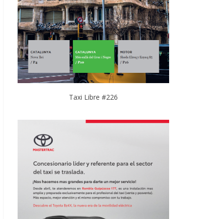
Taxi Libre #226