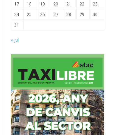
17
18
19
20
21
22
23
24
25
26
27
28
29
30
31
« jul.