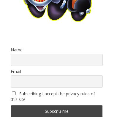
Name
Email
Subscribing I accept the privacy rules of
this site