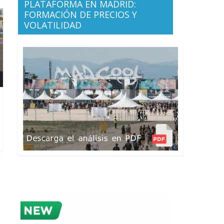
PLATAFORMA EN MADRID:
FORMACIÓN DE PRECIOS Y
VOLATILIDAD