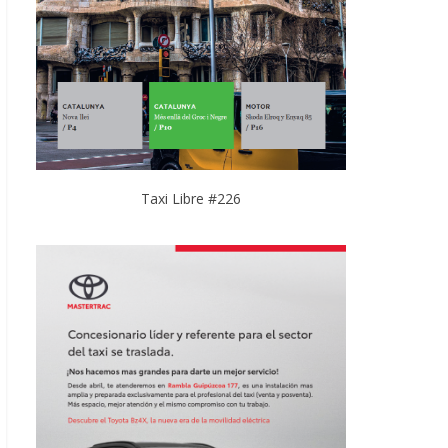
Taxi Libre #226