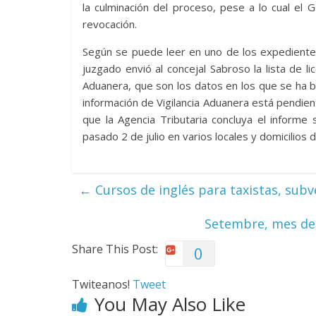
la culminación del proceso, pese a lo cual el 
revocación.
Según se puede leer en uno de los expedientes
juzgado envió al concejal Sabroso la lista de l
Aduanera, que son los datos en los que se ha b
información de Vigilancia Aduanera está pendient
que la Agencia Tributaria concluya el informe
pasado 2 de julio en varios locales y domicilios d
←
Cursos de inglés para taxistas, sub
Setembre, mes de 
Share This Post:
0
Twiteanos!
Tweet
You May Also Like