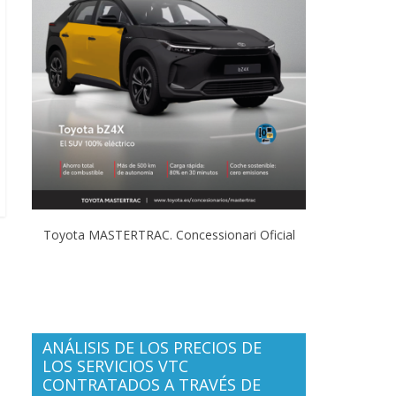
Toyota MASTERTRAC. Concessionari Oficial
ANÁLISIS DE LOS PRECIOS DE
LOS SERVICIOS VTC
CONTRATADOS A TRAVÉS DE