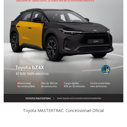
Toyota MASTERTRAC. Concessionari Oficial