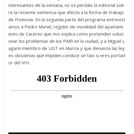
nteresantes de la semana, no os perdáis la editorial sob
re la reciente sentencia que afecta a la forma de trabajo
de Freenow. En la segunda parte del programa entrevist
amos a Pedro Muriel, regidor de movilidad del ayuntami
ento de Caceres que nos explica como pretenden soluci
onar los problemas de los PMR en la ciudad, y a Miguel L
agarin miembro de UGT en Murcia y que denuncia las ley
es obsoletas que impiden conducir un taxi si eres portad
or del VIH.