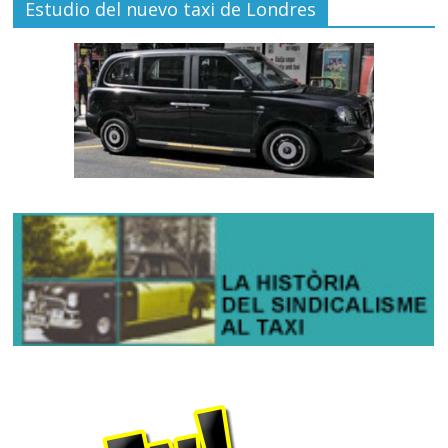
Estudio del nuevo taxi de Londres