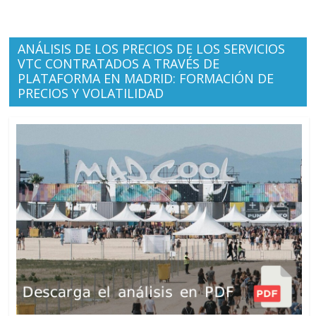
ANÁLISIS DE LOS PRECIOS DE LOS SERVICIOS
VTC CONTRATADOS A TRAVÉS DE
PLATAFORMA EN MADRID: FORMACIÓN DE
PRECIOS Y VOLATILIDAD