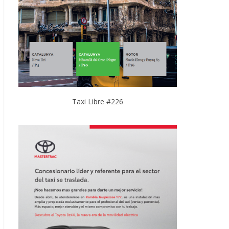
Taxi Libre #226