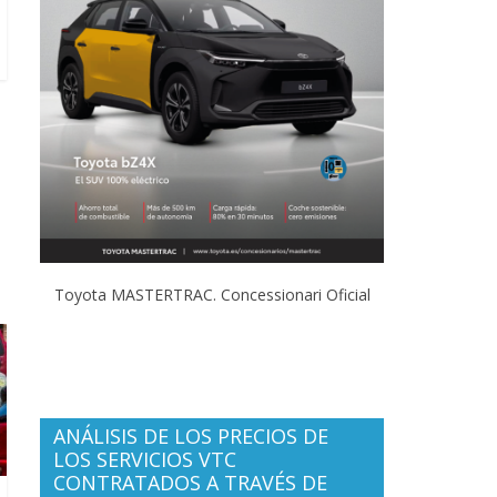
Toyota MASTERTRAC. Concessionari Oficial
ANÁLISIS DE LOS PRECIOS DE
LOS SERVICIOS VTC
CONTRATADOS A TRAVÉS DE