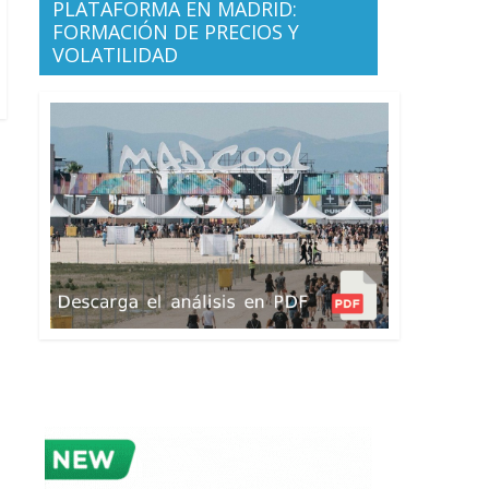
PLATAFORMA EN MADRID:
FORMACIÓN DE PRECIOS Y
VOLATILIDAD