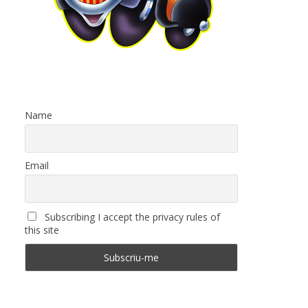
Name
Email
Subscribing I accept the privacy rules of
this site