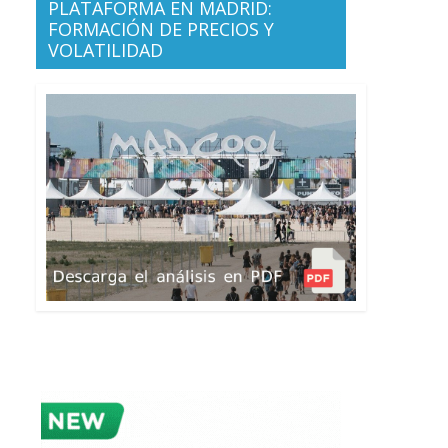
PLATAFORMA EN MADRID:
FORMACIÓN DE PRECIOS Y
VOLATILIDAD