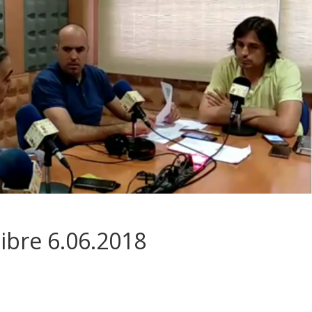
ibre 6.06.2018