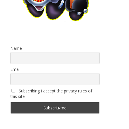
Name
Email
Subscribing I accept the privacy rules of
this site