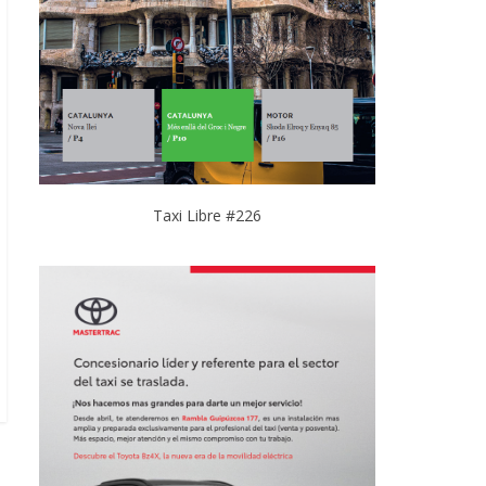
Taxi Libre #226