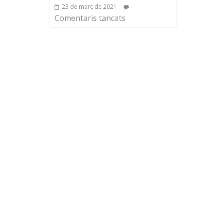
23 de març de 2021
Comentaris tancats