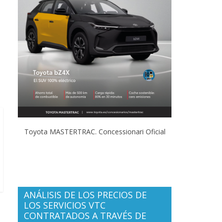
Toyota MASTERTRAC. Concessionari Oficial
ANÁLISIS DE LOS PRECIOS DE
LOS SERVICIOS VTC
CONTRATADOS A TRAVÉS DE