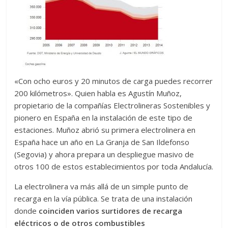
«Con ocho euros y 20 minutos de carga puedes recorrer
200 kilómetros». Quien habla es Agustín Muñoz,
propietario de la compañías Electrolineras Sostenibles y
pionero en España en la instalación de este tipo de
estaciones. Muñoz abrió su primera electrolinera en
España hace un año en La Granja de San Ildefonso
(Segovia) y ahora prepara un despliegue masivo de
otros 100 de estos establecimientos por toda Andalucía.
La electrolinera va más allá de un simple punto de
recarga en la vía pública. Se trata de una instalación
donde
coinciden varios surtidores de recarga
eléctricos o de otros combustibles