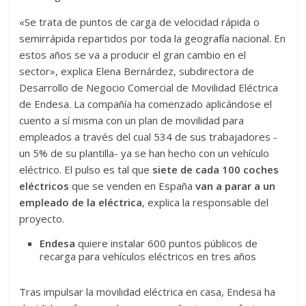
«Se trata de puntos de carga de velocidad rápida o
semirrápida repartidos por toda la geografía nacional. En
estos años se va a producir el gran cambio en el
sector», explica Elena Bernárdez, subdirectora de
Desarrollo de Negocio Comercial de Movilidad Eléctrica
de Endesa. La compañía ha comenzado aplicándose el
cuento a sí misma con un plan de movilidad para
empleados a través del cual 534 de sus trabajadores -
un 5% de su plantilla- ya se han hecho con un vehículo
eléctrico. El pulso es tal que
siete de cada 100 coches
eléctricos
que se venden en España
van a parar a un
empleado de la eléctrica
, explica la responsable del
proyecto.
Endesa
quiere instalar 600 puntos públicos de
recarga para vehículos eléctricos en tres años
Tras impulsar la movilidad eléctrica en casa, Endesa ha