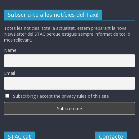
Subscriu-te a les notícies del Taxi!
Totes les noticies, tota la actualitat, estem preparant la nova
Newsletter del STAC perque estiguis sempre informat de tot lo
mes rellevant.
Name
Email
Subscribing I accept the privacy rules of this site
STAC.cat
Contacte