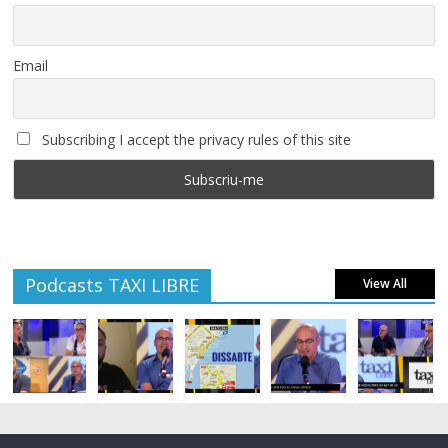
Email
Subscribing I accept the privacy rules of this site
Podcasts TAXI LIBRE
View All