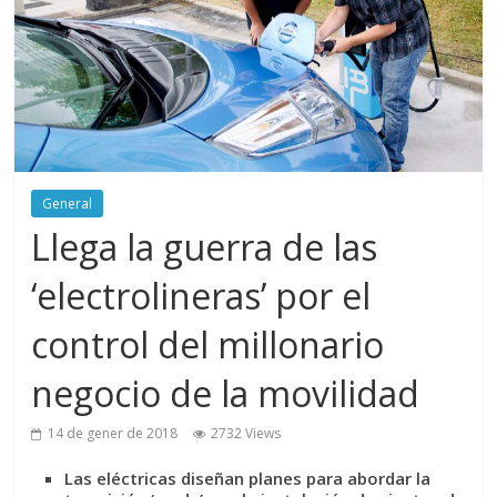
General
Llega la guerra de las
‘electrolineras’ por el
control del millonario
negocio de la movilidad
14 de gener de 2018
2732 Views
Las eléctricas diseñan planes para abordar la