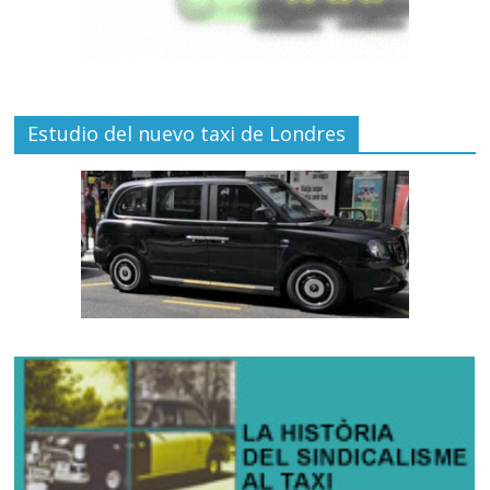
Estudio del nuevo taxi de Londres