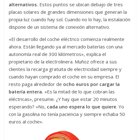
alternativos.
Estos puntos se ubican debajo de tres
placas solares de grandes dimensiones que generan la
propia luz cuando hay sol. Cuando no lo hay, la instalación
dispone de un sistema de conexión alternativo.
«El desarrollo del coche eléctrico comienza realmente
ahora. Están llegando ya al mercado baterías con una
autonomía real de 300 kilómetros», explica el
propietario de la electrolinera. Muñoz ofrece a sus
clientes la recarga gratuita de electricidad siempre y
cuando hayan comprado el coche en su empresa. El
resto paga alrededor de
ocho euros por cargar la
batería entera.
«Es la mitad de lo que cobran las
eléctricas», presume. ¿Y hay que estar 20 minutos
esperando? «No,
cada uno espera lo que quiere
. Yo
con la gasolina no tenía paciencia y siempre echaba 50
euros al coche».