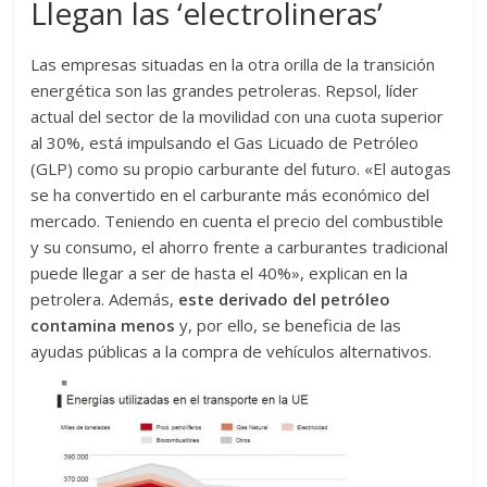
Llegan las ‘electrolineras’
Las empresas situadas en la otra orilla de la transición
energética son las grandes petroleras. Repsol, líder
actual del sector de la movilidad con una cuota superior
al 30%, está impulsando el Gas Licuado de Petróleo
(GLP) como su propio carburante del futuro. «El autogas
se ha convertido en el carburante más económico del
mercado. Teniendo en cuenta el precio del combustible
y su consumo, el ahorro frente a carburantes tradicional
puede llegar a ser de hasta el 40%», explican en la
petrolera. Además,
este derivado del petróleo
contamina menos
y, por ello, se beneficia de las
ayudas públicas a la compra de vehículos alternativos.