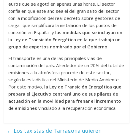
euros
que se agotó en apenas unas horas. El sector
confía en que este año sea el del gran salto del sector
con la modificación del real decreto sobre gestores de
carga -que simplificará la instalación de los puntos de
conexión en España- y
las medidas que se incluyan en
la Ley de Transición Energética en la que trabaja un
grupo de expertos nombrado por el Gobierno.
El transporte es una de las principales vías de
contaminación del país. Alrededor de un 20% del total de
emisiones a la atmósfera procede de este sector,
según la estadística del Ministerio de Medio Ambiente.
Por este motivo,
la Ley de Transición Energética que
prepara el Ejecutivo centrará uno de sus pilares de
actuación en la movilidad para frenar el incremento
de emisiones
vinculado a la recuperación económica.
←
Los taxistas de Tarragona quieren