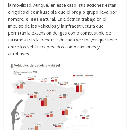
la movilidad. Aunque, en este caso, sus acciones están
dirigidas al
combustible
que el
propio
grupo lleva por
nombre:
el gas natural.
La eléctrica trabaja en el
impulso de los vehículos y la infraestructura que
permitan la extensión del gas como combustible de
turismos tras la penetración cada vez mayor que tiene
entre los vehículos pesados como camiones y
autobuses.