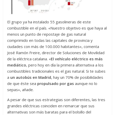
El grupo ya ha instalado 55 gasolineras de este
combustible en el país. «Nuestro objetivo es que haya al
menos un punto de repostaje de gas natural
comprimido en todas las capitales de provincia y
ciudades con más de 100.000 habitantes», comenta
José Ramón Freire, director de Soluciones de Movilidad
de la eléctrica catalana. «
El vehículo eléctrico es más
mediático
, pero hoy en día la primera alternativa a los
combustibles tradicionales es el gas natural. Si te subes
a
un autobús en Madrid
, hay un 70% de posibilidades
de que éste sea
propulsado por gas
aunque no lo
sepas», añade.
A pesar de que sus estrategias son diferentes, las tres
grandes eléctricas coinciden en remarcar que sus
alternativas son más baratas para el bolsillo del