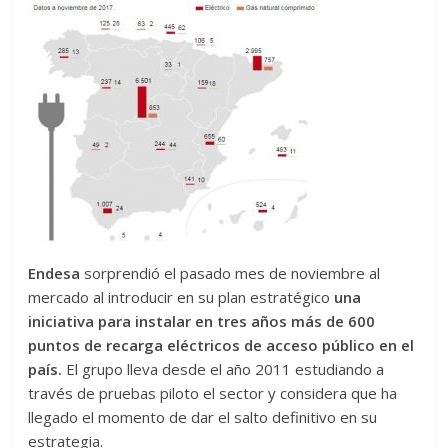
Endesa
sorprendió el pasado mes de noviembre al
mercado al introducir en su plan estratégico
una
iniciativa para instalar en tres años más de 600
puntos de recarga eléctricos de acceso público en el
país.
El grupo lleva desde el año 2011 estudiando a
través de pruebas piloto el sector y considera que ha
llegado el momento de dar el salto definitivo en su
estrategia.