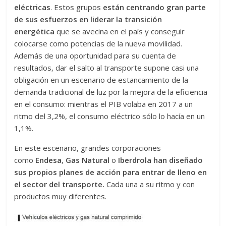
eléctricas
. Estos grupos
están centrando gran parte
de sus esfuerzos en liderar la transición
energética
que se avecina en el país y conseguir
colocarse como potencias de la nueva movilidad.
Además de una oportunidad para su cuenta de
resultados, dar el salto al transporte supone casi una
obligación en un escenario de estancamiento de la
demanda tradicional de luz por la mejora de la eficiencia
en el consumo: mientras el PIB volaba en 2017 a un
ritmo del 3,2%, el consumo eléctrico sólo lo hacía en un
1,1%.
En este escenario, grandes corporaciones
como
Endesa
,
Gas Natural
o
Iberdrola
han diseñado
sus propios planes de acción para entrar de lleno en
el sector del transporte.
Cada una a su ritmo y con
productos muy diferentes.