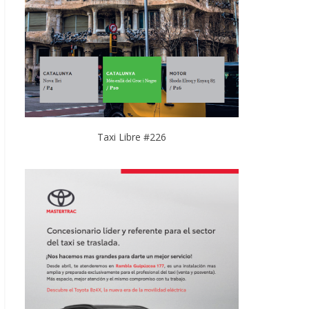
Taxi Libre #226