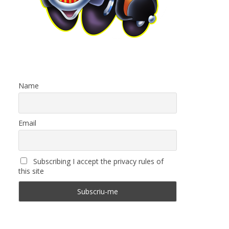
Name
Email
Subscribing I accept the privacy rules of
this site