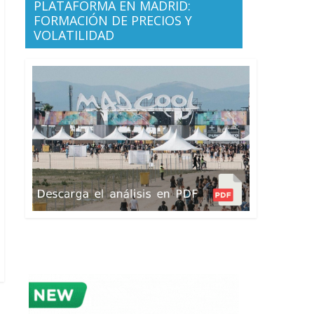
PLATAFORMA EN MADRID:
FORMACIÓN DE PRECIOS Y
VOLATILIDAD