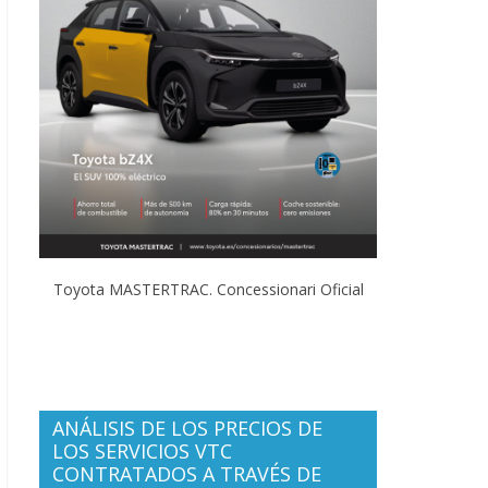
Toyota MASTERTRAC. Concessionari Oficial
ANÁLISIS DE LOS PRECIOS DE
LOS SERVICIOS VTC
CONTRATADOS A TRAVÉS DE