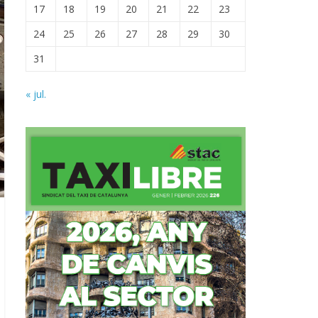
17
18
19
20
21
22
23
24
25
26
27
28
29
30
31
« jul.