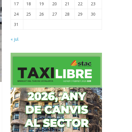
17
18
19
20
21
22
23
24
25
26
27
28
29
30
31
« jul.