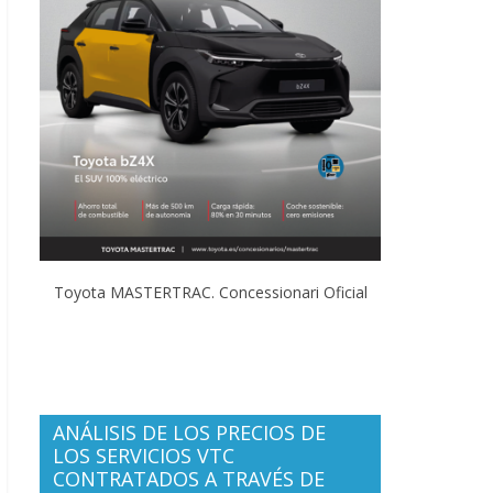
Toyota MASTERTRAC. Concessionari Oficial
ANÁLISIS DE LOS PRECIOS DE
LOS SERVICIOS VTC
CONTRATADOS A TRAVÉS DE