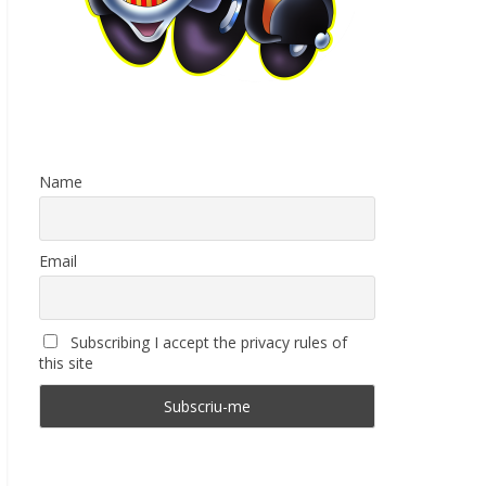
Name
Email
Subscribing I accept the privacy rules of
this site