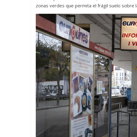
zonas verdes que permita el frágil suelo sobre l