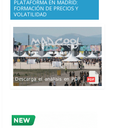
PLATAFORMA EN MADRID:
FORMACIÓN DE PRECIOS Y
VOLATILIDAD