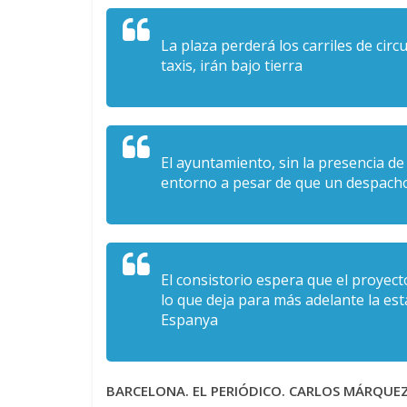
La plaza perderá los carriles de circu
taxis, irán bajo tierra
El ayuntamiento, sin la presencia de
entorno a pesar de que un despacho 
El consistorio espera que el proyecto
lo que deja para más adelante la es
Espanya
BARCELONA. EL PERIÓDICO. CARLOS MÁRQUEZ