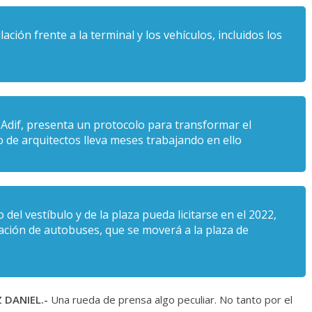
lación frente a la terminal y los vehículos, incluidos los
 Adif, presenta un protocolo para transformar el
de arquitectos lleva meses trabajando en ello
 del vestíbulo y de la plaza pueda licitarse en el 2022,
tación de autobuses, que se moverá a la plaza de
 DANIEL.-
Una rueda de prensa algo peculiar. No tanto por el