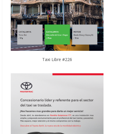
Taxi Libre #226