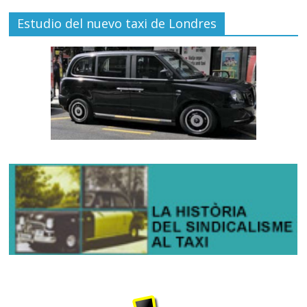
Estudio del nuevo taxi de Londres