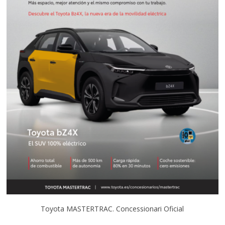
Toyota MASTERTRAC. Concessionari Oficial