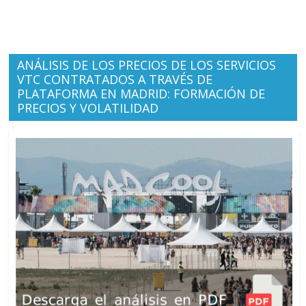
ANÁLISIS DE LOS PRECIOS DE LOS SERVICIOS
VTC CONTRATADOS A TRAVÉS DE
PLATAFORMA EN MADRID: FORMACIÓN DE
PRECIOS Y VOLATILIDAD