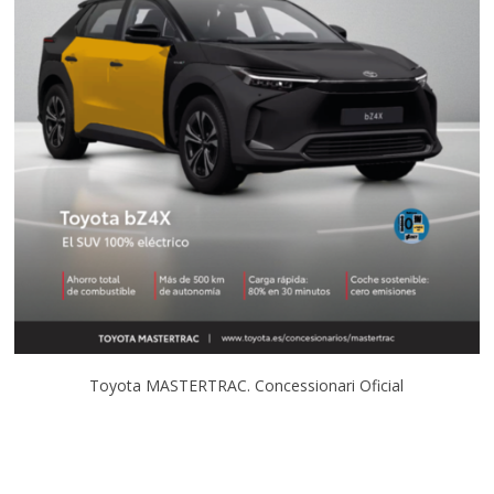
Toyota MASTERTRAC. Concessionari Oficial