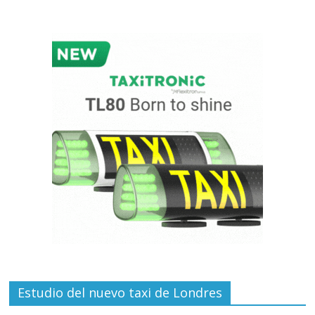
Estudio del nuevo taxi de Londres