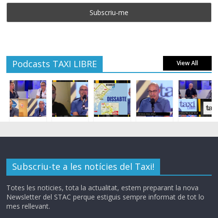
Podcasts TAXI LIBRE
View All
Subscriu-te a les notícies del Taxi!
Totes les noticies, tota la actualitat, estem preparant la nova
Newsletter del STAC perque estiguis sempre informat de tot lo
mes rellevant.