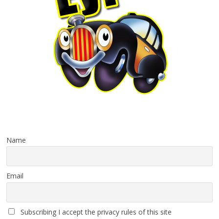
Name
Email
Subscribing I accept the privacy rules of this site