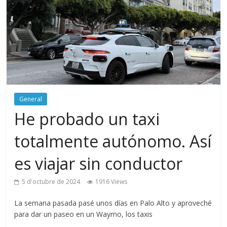
General
He probado un taxi
totalmente autónomo. Así
es viajar sin conductor
5 d'octubre de 2024
1916 Views
La semana pasada pasé unos días en Palo Alto y aproveché
para dar un paseo en un Waymo, los taxis