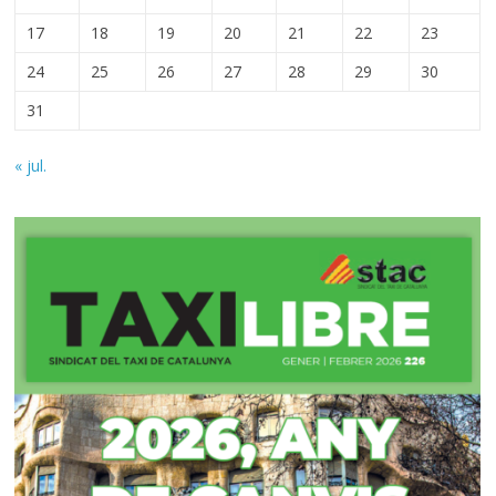
17
18
19
20
21
22
23
24
25
26
27
28
29
30
31
« jul.