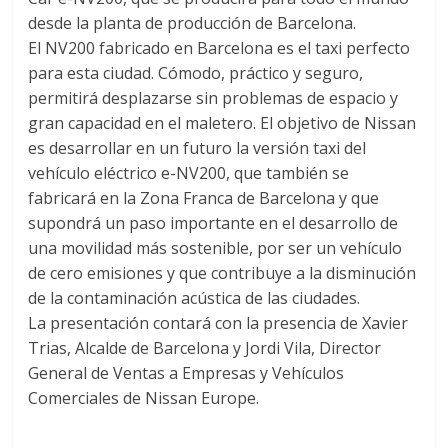
desde la planta de producción de Barcelona.
El NV200 fabricado en Barcelona es el taxi perfecto
para esta ciudad. Cómodo, práctico y seguro,
permitirá desplazarse sin problemas de espacio y
gran capacidad en el maletero. El objetivo de Nissan
es desarrollar en un futuro la versión taxi del
vehículo eléctrico e-NV200, que también se
fabricará en la Zona Franca de Barcelona y que
supondrá un paso importante en el desarrollo de
una movilidad más sostenible, por ser un vehículo
de cero emisiones y que contribuye a la disminución
de la contaminación acústica de las ciudades.
La presentación contará con la presencia de Xavier
Trias, Alcalde de Barcelona y Jordi Vila, Director
General de Ventas a Empresas y Vehículos
Comerciales de Nissan Europe.