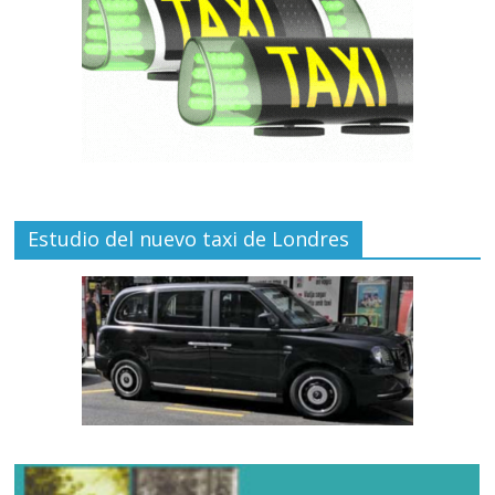
Estudio del nuevo taxi de Londres