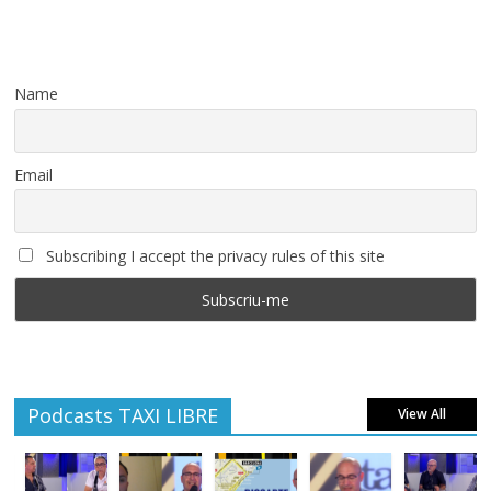
Name
Email
Subscribing I accept the privacy rules of this site
Podcasts TAXI LIBRE
View All