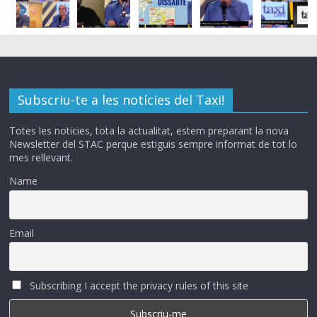
Subscriu-te a les notícies del Taxi!
Totes les noticies, tota la actualitat, estem preparant la nova
Newsletter del STAC perque estiguis sempre informat de tot lo
mes rellevant.
Name
Email
Subscribing I accept the privacy rules of this site