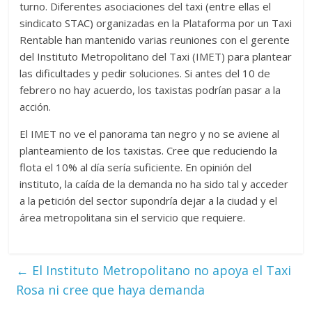
turno. Diferentes asociaciones del taxi (entre ellas el
sindicato STAC) organizadas en la Plataforma por un Taxi
Rentable han mantenido varias reuniones con el gerente
del Instituto Metropolitano del Taxi (IMET) para plantear
las dificultades y pedir soluciones. Si antes del 10 de
febrero no hay acuerdo, los taxistas podrían pasar a la
acción.
El IMET no ve el panorama tan negro y no se aviene al
planteamiento de los taxistas. Cree que reduciendo la
flota el 10% al día sería suficiente. En opinión del
instituto, la caída de la demanda no ha sido tal y acceder
a la petición del sector supondría dejar a la ciudad y el
área metropolitana sin el servicio que requiere.
←
El Instituto Metropolitano no apoya el Taxi
Rosa ni cree que haya demanda