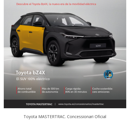
Toyota MASTERTRAC. Concessionari Oficial