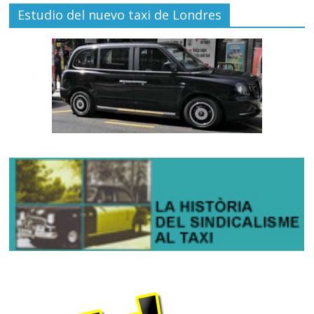
Estudio del nuevo taxi de Londres