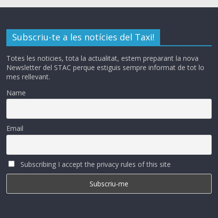
Subscriu-te a les notícies del Taxi!
Totes les noticies, tota la actualitat, estem preparant la nova
Newsletter del STAC perque estiguis sempre informat de tot lo
mes rellevant.
Name
Email
Subscribing I accept the privacy rules of this site