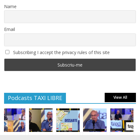
Name
Email
Subscribing I accept the privacy rules of this site
Podcasts TAXI LIBRE
View All