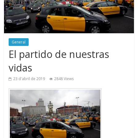
General
El partido de nuestras
vidas
23 d'abril de 2019
2848 Views