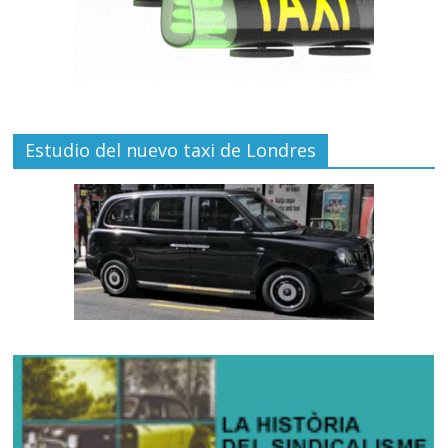
Estudio del nuevo taxi de Londres