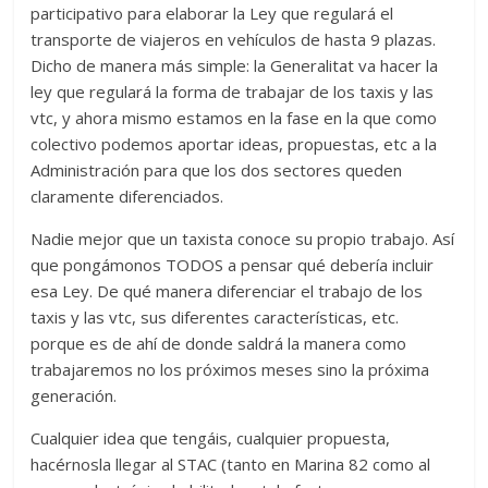
participativo para elaborar la Ley que regulará el
transporte de viajeros en vehículos de hasta 9 plazas.
Dicho de manera más simple: la Generalitat va hacer la
ley que regulará la forma de trabajar de los taxis y las
vtc, y ahora mismo estamos en la fase en la que como
colectivo podemos aportar ideas, propuestas, etc a la
Administración para que los dos sectores queden
claramente diferenciados.
Nadie mejor que un taxista conoce su propio trabajo. Así
que pongámonos TODOS a pensar qué debería incluir
esa Ley. De qué manera diferenciar el trabajo de los
taxis y las vtc, sus diferentes características, etc.
porque es de ahí de donde saldrá la manera como
trabajaremos no los próximos meses sino la próxima
generación.
Cualquier idea que tengáis, cualquier propuesta,
hacérnosla llegar al STAC (tanto en Marina 82 como al