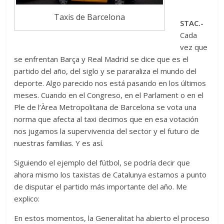
Taxis de Barcelona
STAC.-
Cada
vez que
se enfrentan Barça y Real Madrid se dice que es el
partido del año, del siglo y se pararaliza el mundo del
deporte. Algo parecido nos está pasando en los últimos
meses. Cuando en el Congreso, en el Parlament o en el
Ple de l’Àrea Metropolitana de Barcelona se vota una
norma que afecta al taxi decimos que en esa votación
nos jugamos la supervivencia del sector y el futuro de
nuestras familias. Y es así.
Siguiendo el ejemplo del fútbol, se podría decir que
ahora mismo los taxistas de Catalunya estamos a punto
de disputar el partido más importante del año. Me
explico:
En estos momentos, la Generalitat ha abierto el proceso