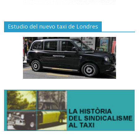
Estudio del nuevo taxi de Londres