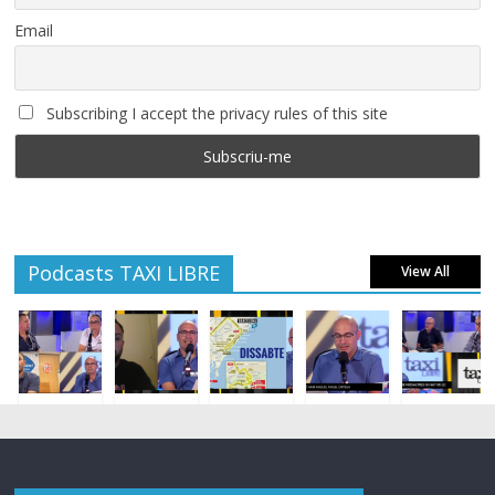
Email
Subscribing I accept the privacy rules of this site
Podcasts TAXI LIBRE
View All