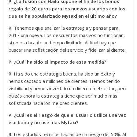
P. ¿La fusión con Hailo supone el fin de los bonos
regalo de 20 euros para los nuevos usuarios con los
que se ha popularizado Mytaxi en el último año?
R.
Tenemos que analizar la estrategia y pensar para
2017 una nueva. Los descuentos masivos no funcionan,
si no es durante un tiempo limitado. Al final hay que
buscar una sofisticación del servicio y fidelizar al cliente.
P. ¿Cuál ha sido el impacto de esta medida?
R.
Ha sido una estrategia buena, ha sido un éxito y
hemos captado a millones de clientes. Hemos tenido
visibilidad y hemos invertido un dinero en el sector, pero
quizás ahora la estrategia tiene que ser mucho más
sofisticada hacia los mejores clientes.
P. ¿Cuál es el riesgo de que el usuario utilice una vez
ese bono y no use más Mytaxi?
R.
Los estudios técnicos hablan de un riesgo del 50%. Al