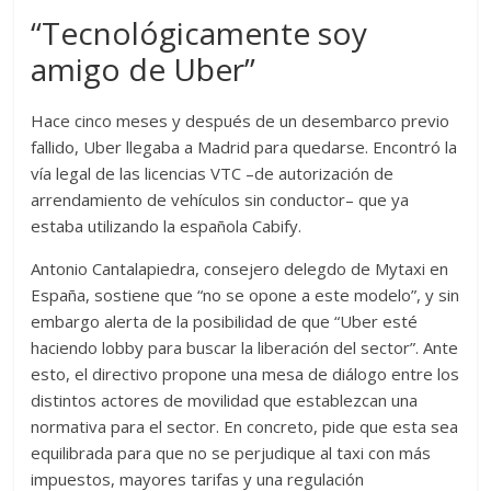
“Tecnológicamente soy
amigo de Uber”
Hace cinco meses y después de un desembarco previo
fallido, Uber llegaba a Madrid para quedarse. Encontró la
vía legal de las licencias VTC –de autorización de
arrendamiento de vehículos sin conductor– que ya
estaba utilizando la española Cabify.
Antonio Cantalapiedra, consejero delegdo de Mytaxi en
España, sostiene que “no se opone a este modelo”, y sin
embargo alerta de la posibilidad de que “Uber esté
haciendo lobby para buscar la liberación del sector”. Ante
esto, el directivo propone una mesa de diálogo entre los
distintos actores de movilidad que establezcan una
normativa para el sector. En concreto, pide que esta sea
equilibrada para que no se perjudique al taxi con más
impuestos, mayores tarifas y una regulación