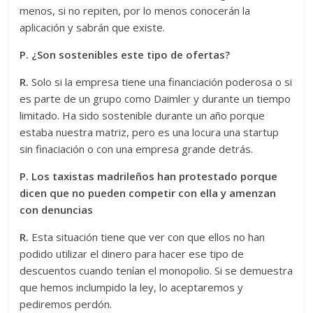
menos, si no repiten, por lo menos conocerán la
aplicación y sabrán que existe.
P. ¿Son sostenibles este tipo de ofertas?
R.
Solo si la empresa tiene una financiación poderosa o si
es parte de un grupo como Daimler y durante un tiempo
limitado. Ha sido sostenible durante un año porque
estaba nuestra matriz, pero es una locura una startup
sin finaciación o con una empresa grande detrás.
P. Los taxistas madrileños han protestado porque
dicen que no pueden competir con ella y amenzan
con denuncias
R.
Esta situación tiene que ver con que ellos no han
podido utilizar el dinero para hacer ese tipo de
descuentos cuando tenían el monopolio. Si se demuestra
que hemos inclumpido la ley, lo aceptaremos y
pediremos perdón.