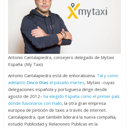
Antonio Cantalapiedra, consejero delegado de Mytaxi
España. (My Taxi)
Antonio Cantalapiedra está de enhorabuena.
Tal y como
adelantó
Cinco Días
el pasado martes
, Mytaxi –cuyas
delegaciones española y portuguesa dirige desde
agosto de 2012–
ha elegido España como el primer país
donde fusionarse con Hailo
, la otra gran empresa
europea de petición de taxis a través de internet.
Cantalapiedra, que también liderará la nueva compañía,
estudió Publicidad y Relaciones Públicas en la