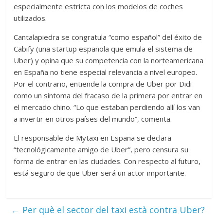
especialmente estricta con los modelos de coches
utilizados.
Cantalapiedra se congratula “como español” del éxito de
Cabify (una startup española que emula el sistema de
Uber) y opina que su competencia con la norteamericana
en España no tiene especial relevancia a nivel europeo.
Por el contrario, entiende la compra de Uber por Didi
como un síntoma del fracaso de la primera por entrar en
el mercado chino. “Lo que estaban perdiendo allí los van
a invertir en otros países del mundo”, comenta.
El responsable de Mytaxi en España se declara
“tecnológicamente amigo de Uber”, pero censura su
forma de entrar en las ciudades. Con respecto al futuro,
está seguro de que Uber será un actor importante.
←
Per què el sector del taxi està contra Uber?