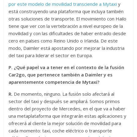
por este modelo de movilidad transciende a Mytaxi
y
está construyendo una plataforma que incluya también
otras soluciones de transporte. El movimiento con Hailo
tiene que ver con la vertebración a nivel europeo de la
movilidad y con las dificultades de haber entrado desde
cero en países como Reino Unido o Irlanda. De este
modo, Daimler está apostando por mejorar la industria
del taxi para liderar el sector en Europa.
P. ¿Qué papel va a tener en el contexto de la fusión
Car2go, que pertenece también a Daimler y es
aparentemente competencia de Mytaxi?
R.
De momento, ninguno. La fusión solo afectará al
sector del taxi y después se ampliará. Somos primos
dentro del proyecto de Mercedes, en el que va a haber
una metaplataforma que integrarán estas aplicaciones y
ofrecerá al cliente la mejor solución de movilidad para
cada momento: taxi, coche eléctrico o transporte