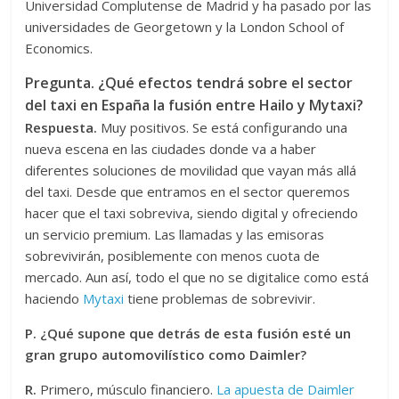
Universidad Complutense de Madrid y ha pasado por las
universidades de Georgetown y la London School of
Economics.
Pregunta. ¿Qué efectos tendrá sobre el sector
del taxi en España la fusión entre Hailo y Mytaxi?
Respuesta.
Muy positivos. Se está configurando una
nueva escena en las ciudades donde va a haber
diferentes soluciones de movilidad que vayan más allá
del taxi. Desde que entramos en el sector queremos
hacer que el taxi sobreviva, siendo digital y ofreciendo
un servicio premium. Las llamadas y las emisoras
sobrevivirán, posiblemente con menos cuota de
mercado. Aun así, todo el que no se digitalice como está
haciendo
Mytaxi
tiene problemas de sobrevivir.
P. ¿Qué supone que detrás de esta fusión esté un
gran grupo automovilístico como Daimler?
R.
Primero, músculo financiero.
La apuesta de Daimler