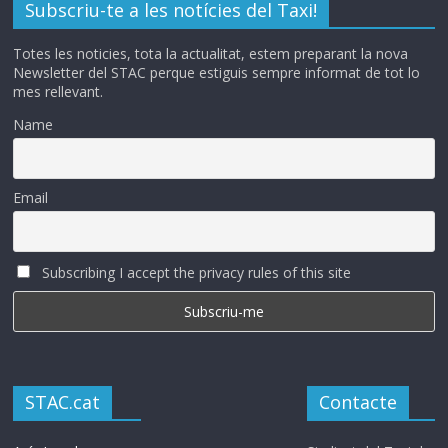
Subscriu-te a les notícies del Taxi!
Totes les noticies, tota la actualitat, estem preparant la nova
Newsletter del STAC perque estiguis sempre informat de tot lo
mes rellevant.
Name
Email
Subscribing I accept the privacy rules of this site
STAC.cat
Contacte