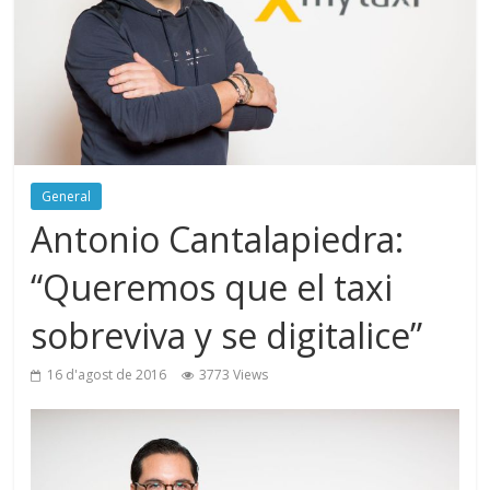
General
Antonio Cantalapiedra:
“Queremos que el taxi
sobreviva y se digitalice”
16 d'agost de 2016
3773 Views