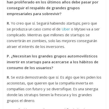
han proliferado en los últimos años debe pasar por
conseguir el respaldo de grandes grupos
empresariales para sobrevivir?
R.
Yo creo que sí. Seguirá habiendo
startups
, pero que
se produzca un caso como el de
Uber
o Mytaxi va a ser
complicado. Mientras que millones de startups se
convertirán en zombies, solo las mejores conseguirán
atraer el interés de los inversores.
P. ¿Necesitan los grandes grupos automovilísticos
invertir en startups para acercarse a los hábitos de
consumo de los usuarios?
R.
Se está demostrando que sí. Es algo que les piden los
accionistas, que quieren que la compañía invierta en
compañías con futuro y se diversifique. Es una sinergia
donde las stratups tienen la frescura y los grandes
grupos el dinero.