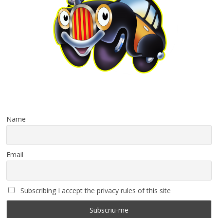
Name
Email
Subscribing I accept the privacy rules of this site