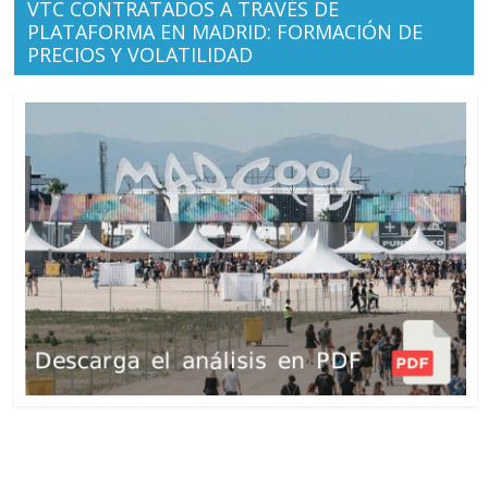
VTC CONTRATADOS A TRAVÉS DE
PLATAFORMA EN MADRID: FORMACIÓN DE
PRECIOS Y VOLATILIDAD