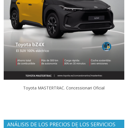
Toyota MASTERTRAC. Concessionari Oficial
ANÁLISIS DE LOS PRECIOS DE LOS SERVICIOS