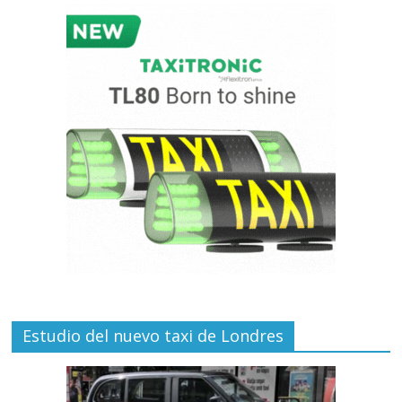
Estudio del nuevo taxi de Londres