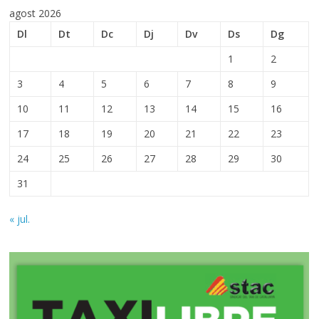
agost 2026
Dl
Dt
Dc
Dj
Dv
Ds
Dg
1
2
3
4
5
6
7
8
9
10
11
12
13
14
15
16
17
18
19
20
21
22
23
24
25
26
27
28
29
30
31
« jul.