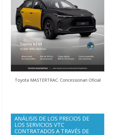
Toyota MASTERTRAC. Concessionari Oficial
ANÁLISIS DE LOS PRECIOS DE
LOS SERVICIOS VTC
CONTRATADOS A TRAVÉS DE