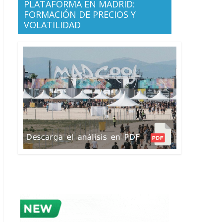
PLATAFORMA EN MADRID:
FORMACIÓN DE PRECIOS Y
VOLATILIDAD