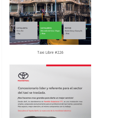
Taxi Libre #226