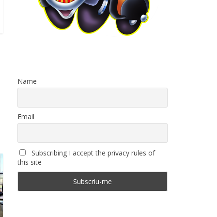
Name
Email
Subscribing I accept the privacy rules of
this site