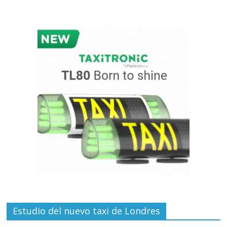
Estudio del nuevo taxi de Londres