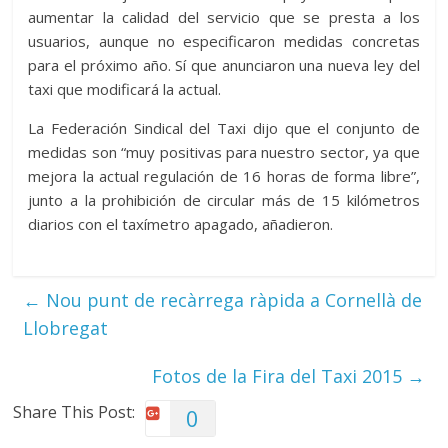
aumentar la calidad del servicio que se presta a los
usuarios, aunque no especificaron medidas concretas
para el próximo año. Sí que anunciaron una nueva ley del
taxi que modificará la actual.
La Federación Sindical del Taxi dijo que el conjunto de
medidas son “muy positivas para nuestro sector, ya que
mejora la actual regulación de 16 horas de forma libre”,
junto a la prohibición de circular más de 15 kilómetros
diarios con el taxímetro apagado, añadieron.
←
Nou punt de recàrrega ràpida a Cornellà de
Llobregat
Fotos de la Fira del Taxi 2015
→
Share This Post:
0