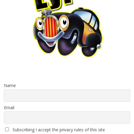
Name
Email
Subscribing I accept the privacy rules of this site