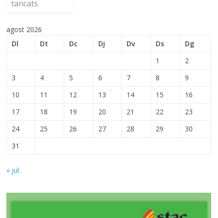
tancats
agost 2026
Dl
Dt
Dc
Dj
Dv
Ds
Dg
1
2
3
4
5
6
7
8
9
10
11
12
13
14
15
16
17
18
19
20
21
22
23
24
25
26
27
28
29
30
31
« jul.