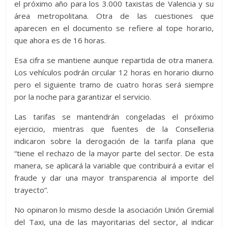
el próximo año para los 3.000 taxistas de Valencia y su
área metropolitana. Otra de las cuestiones que
aparecen en el documento se refiere al tope horario,
que ahora es de 16 horas.
Esa cifra se mantiene aunque repartida de otra manera.
Los vehículos podrán circular 12 horas en horario diurno
pero el siguiente tramo de cuatro horas será siempre
por la noche para garantizar el servicio.
Las tarifas se mantendrán congeladas el próximo
ejercicio, mientras que fuentes de la Conselleria
indicaron sobre la derogación de la tarifa plana que
“tiene el rechazo de la mayor parte del sector. De esta
manera, se aplicará la variable que contribuirá a evitar el
fraude y dar una mayor transparencia al importe del
trayecto”.
No opinaron lo mismo desde la asociación Unión Gremial
del Taxi, una de las mayoritarias del sector, al indicar