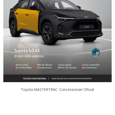
Toyota MASTERTRAC. Concessionari Oficial