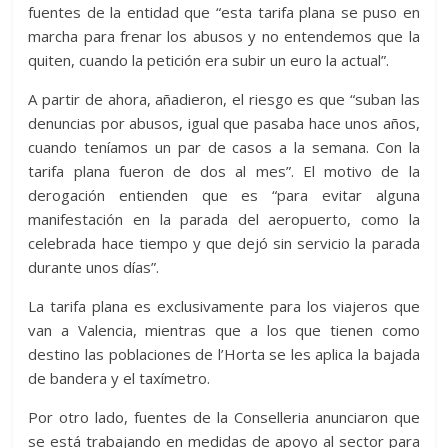
fuentes de la entidad que “esta tarifa plana se puso en
marcha para frenar los abusos y no entendemos que la
quiten, cuando la petición era subir un euro la actual”.
A partir de ahora, añadieron, el riesgo es que “suban las
denuncias por abusos, igual que pasaba hace unos años,
cuando teníamos un par de casos a la semana. Con la
tarifa plana fueron de dos al mes”. El motivo de la
derogación entienden que es “para evitar alguna
manifestación en la parada del aeropuerto, como la
celebrada hace tiempo y que dejó sin servicio la parada
durante unos días”.
La tarifa plana es exclusivamente para los viajeros que
van a Valencia, mientras que a los que tienen como
destino las poblaciones de l’Horta se les aplica la bajada
de bandera y el taxímetro.
Por otro lado, fuentes de la Conselleria anunciaron que
se está trabajando en medidas de apoyo al sector para