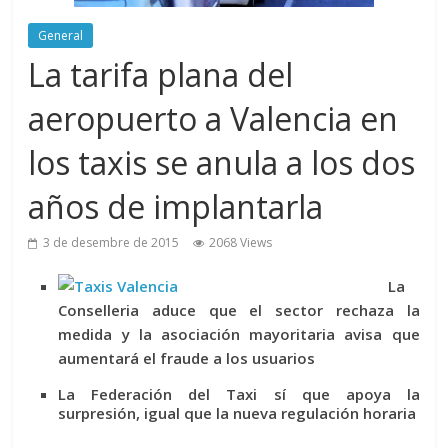
General
La tarifa plana del
aeropuerto a Valencia en
los taxis se anula a los dos
años de implantarla
3 de desembre de 2015
2068 Views
La
Conselleria aduce que el sector rechaza la
medida y la asociación mayoritaria avisa que
aumentará el fraude a los usuarios
La Federación del Taxi sí que apoya la
surpresión, igual que la nueva regulación horaria