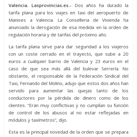
Valencia. Lasprovincias.es.-
Dos años ha durado la
tarifa plana para los viajes en taxi del aeropuerto de
Manises a Valencia. La Conselleria de Vivienda ha
anunciado la derogación de esa medida en la orden de
regulación horaria y de tarifas del próximo año.
La tarifa plana sirve para dar seguridad a los viajeros
con un coste cerrado en el trayecto, que sube a 20
euros a cualquier barrio de Valencia y 23 euros en el
caso de que sea más allá del bulevar Serrería. No
obstante, el responsable de la Federación Sindical del
Taxi, Fernando del Molino, adujo que estos dos años han
servido para aumentar las quejas tanto de los
conductores por la pérdida de dinero como de los
clientes. “Eran muy conflictivas y no cumplían su función
de control de los abusos al no estar reflejadas en
módulos y taxímetros”, dijo.
Esta es la principal novedad de la orden que se prepara