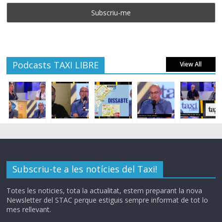
Podcasts TAXI LIBRE
View All
Subscriu-te a les notícies del Taxi!
Totes les noticies, tota la actualitat, estem preparant la nova
Newsletter del STAC perque estiguis sempre informat de tot lo
mes rellevant.