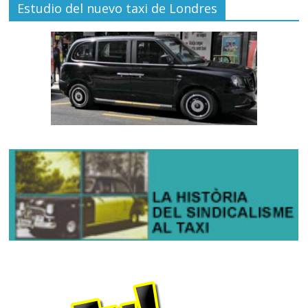
Estudio del nuevo taxi de Londres