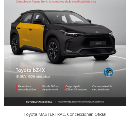
Toyota MASTERTRAC. Concessionari Oficial