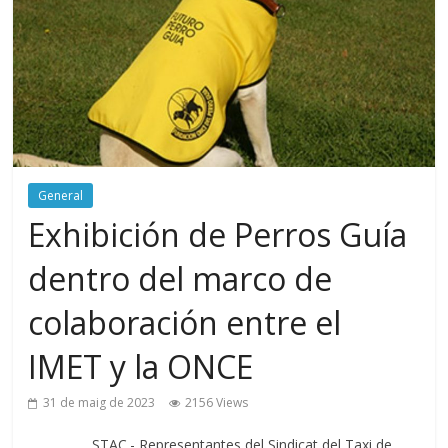
General
Exhibición de Perros Guía
dentro del marco de
colaboración entre el
IMET y la ONCE
31 de maig de 2023
2156 Views
STAC.- Representantes del Sindicat del Taxi de