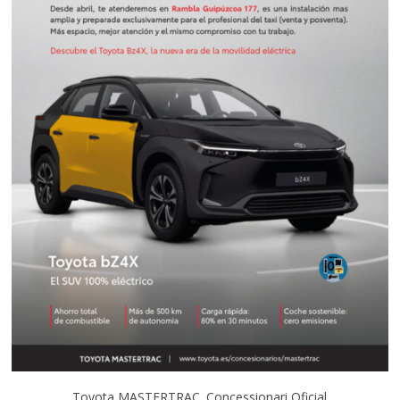
Toyota MASTERTRAC. Concessionari Oficial