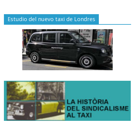
Estudio del nuevo taxi de Londres