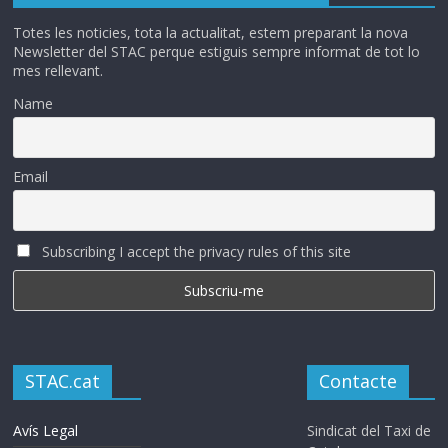
Totes les noticies, tota la actualitat, estem preparant la nova
Newsletter del STAC perque estiguis sempre informat de tot lo
mes rellevant.
Name
Email
Subscribing I accept the privacy rules of this site
STAC.cat
Contacte
Avís Legal
Sindicat del Taxi de