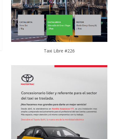
Taxi Libre #226