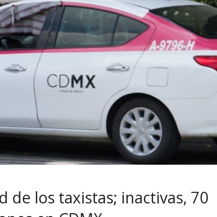
 de los taxistas; inactivas, 70