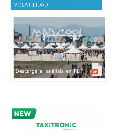
VOLATILIDAD