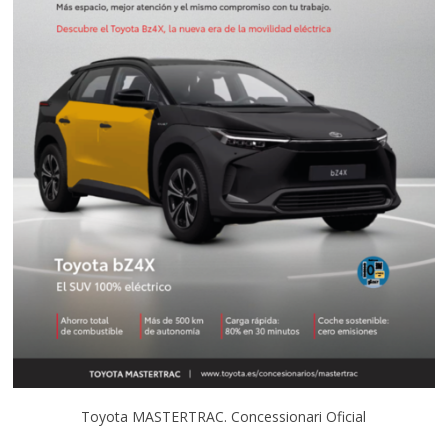
Toyota MASTERTRAC. Concessionari Oficial