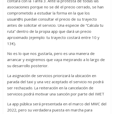
contará con la Tarifa 3. Ante la protesta de todas las
asociaciones porque no se dé el precio cerrado, se han
comprometido a estudiar la forma en la que los
usuari@s puedan consultar el precio de su trayecto
antes de solicitar el servicio. Una especie de “Calcula tu
ruta” dentro de la propia app que dará un precio
aproximado (ejemplo: tu trayecto costará entre 10 y
13€).
No es lo que nos gustaría, pero es una manera de
arrancar y exigiremos que vaya mejorando a lo largo de
su desarrollo posterior.
La asignación de servicios priorizará la ubicación en
parada del taxi y una vez aceptado el servicio no podrá
ser rechazado. La reiteración en la cancelación de
servicios podrá motivar una sanción por parte del IMET
La app pública será presentada en el marco del MWC del
2022, pero su verdadera puesta en marcha para