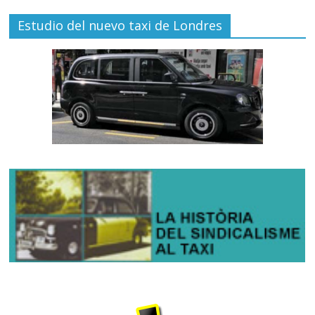
Estudio del nuevo taxi de Londres