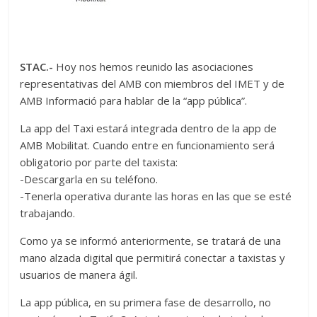
STAC.-
Hoy nos hemos reunido las asociaciones
representativas del AMB con miembros del IMET y de
AMB Informació para hablar de la “app pública”.
La app del Taxi estará integrada dentro de la app de
AMB Mobilitat. Cuando entre en funcionamiento será
obligatorio por parte del taxista:
-Descargarla en su teléfono.
-Tenerla operativa durante las horas en las que se esté
trabajando.
Como ya se informó anteriormente, se tratará de una
mano alzada digital que permitirá conectar a taxistas y
usuarios de manera ágil.
La app pública, en su primera fase de desarrollo, no