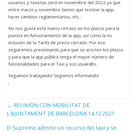
usuarios y taxistas será en noviembre del 2022 ya que
entre marzo y noviembre tienen que testear la app,
hacer cambios reglamentarios, etc…
No nos gusta este nuevo retraso en los plazos para la
puesta en funcionamiento de la app, así como la no
inclusión de la Tarifa de precio cerrado. Por eso
seguiremos presionando para que se acorten los plazos
y para que la app pública tenga el mayor número de
funcionalidades para el Taxi y sus usuari@s.
Seguimos trabajando! Seguimos informando!
,
←
REUNIÓN CON MOBILITAT DE
L’AJUNTAMENT DE BARCELONA 14.12.2021
El Supremo admite un recurso del taxi y se