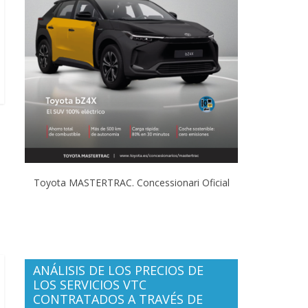
Toyota MASTERTRAC. Concessionari Oficial
ANÁLISIS DE LOS PRECIOS DE
LOS SERVICIOS VTC
CONTRATADOS A TRAVÉS DE