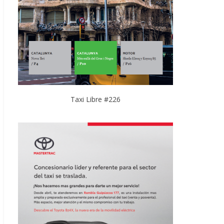
Taxi Libre #226