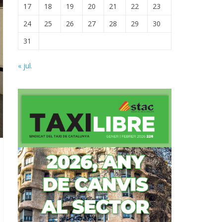
17
18
19
20
21
22
23
24
25
26
27
28
29
30
31
« jul.