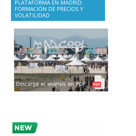
PLATAFORMA EN MADRID:
FORMACIÓN DE PRECIOS Y
VOLATILIDAD