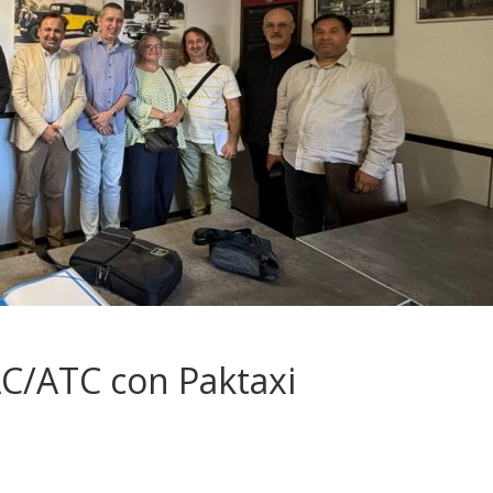
AC/ATC con Paktaxi