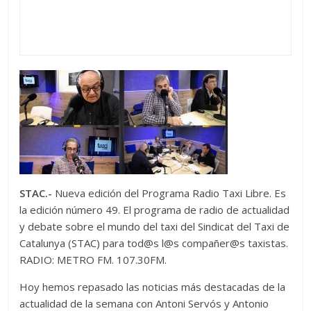
STAC.-
Nueva edición del Programa Radio Taxi Libre. Es
la edición número 49. El programa de radio de actualidad
y debate sobre el mundo del taxi del Sindicat del Taxi de
Catalunya (STAC) para tod@s l@s compañer@s taxistas.
RADIO: METRO FM. 107.30FM.
Hoy hemos repasado las noticias más destacadas de la
actualidad de la semana con Antoni Servós y Antonio