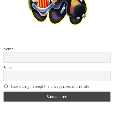
Name
Email
Subscribing I accept the privacy rules of this site