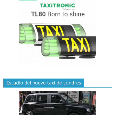
Estudio del nuevo taxi de Londres