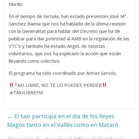
Murillo.
En el tiempo de tertulia, han estado presentes José Mª.
Sánchez Baena que nos ha hablado de la última reunión
con la Generalitat para hablar del Decreto que ha de
publicar para dar potestad al AMB en la regulación de las
VTC’s y también ha estado Angel, de taxistas
voluntarios, que nos ha explicado la acción que están
llevando como colectivo.
El programa ha sido coordinado por Antoni Servós.
TAXI LIBRE, NO TE LO PUEDES PERDER
#TAXILIBREFM
←
El taxi participa en el dia de los Reyes
Magos tanto en el Vallès como en Mataró