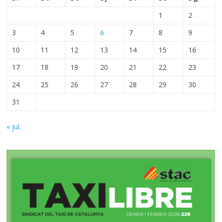
1
2
3
4
5
6
7
8
9
10
11
12
13
14
15
16
17
18
19
20
21
22
23
24
25
26
27
28
29
30
31
« jul.