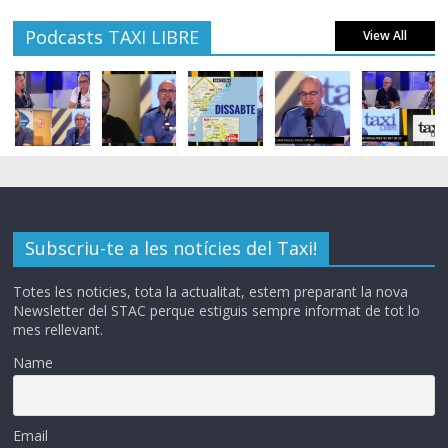
Podcasts TAXI LIBRE
View All
Subscriu-te a les notícies del Taxi!
Totes les noticies, tota la actualitat, estem preparant la nova
Newsletter del STAC perque estiguis sempre informat de tot lo
mes rellevant.
Name
Email