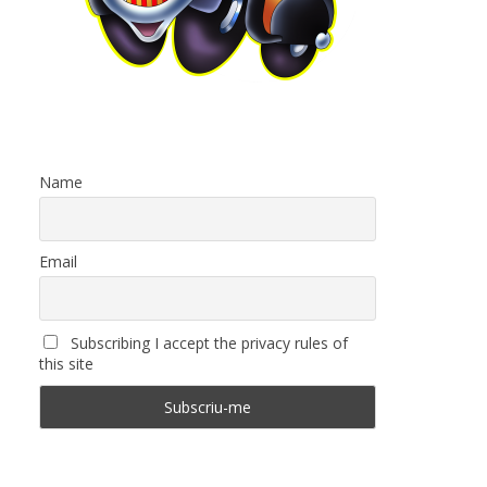
Name
Email
Subscribing I accept the privacy rules of
this site