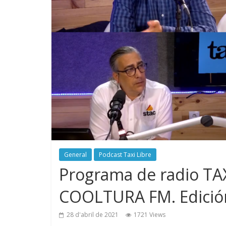
General
Podcast Taxi Libre
Programa de radio TAX
COOLTURA FM. Edició
28 d'abril de 2021
1721 Views