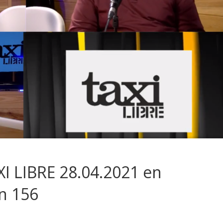
I LIBRE 28.04.2021 en
n 156