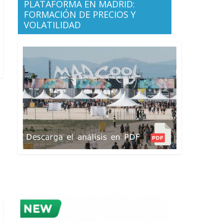
PLATAFORMA EN MADRID:
FORMACIÓN DE PRECIOS Y
VOLATILIDAD