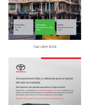
Taxi Libre #226