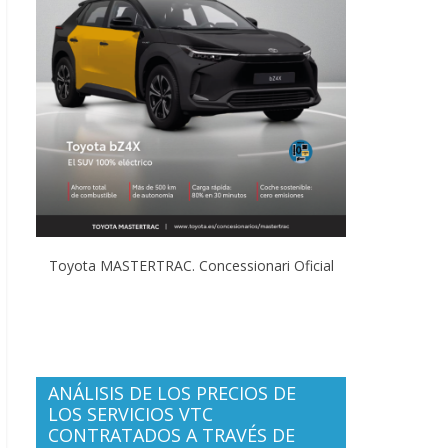
Toyota MASTERTRAC. Concessionari Oficial
ANÁLISIS DE LOS PRECIOS DE
LOS SERVICIOS VTC
CONTRATADOS A TRAVÉS DE