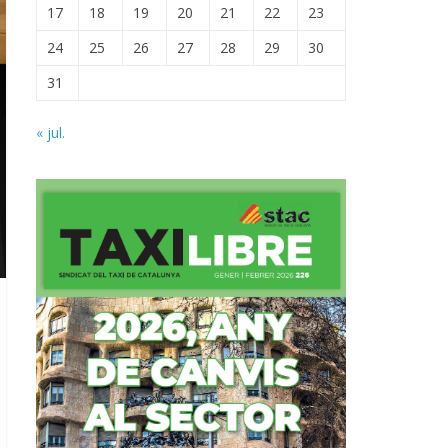
17
18
19
20
21
22
23
24
25
26
27
28
29
30
31
« jul.