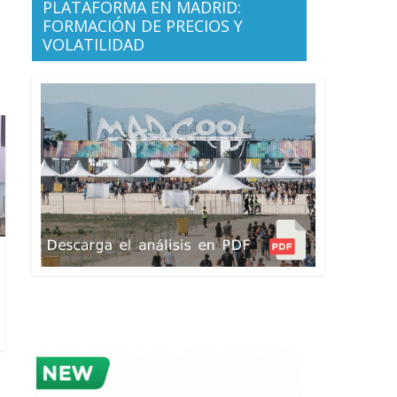
PLATAFORMA EN MADRID:
FORMACIÓN DE PRECIOS Y
VOLATILIDAD