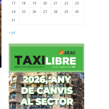
17
18
19
20
21
22
23
24
25
26
27
28
29
30
31
« jul.