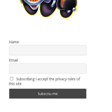
Name
Email
Subscribing I accept the privacy rules of
this site