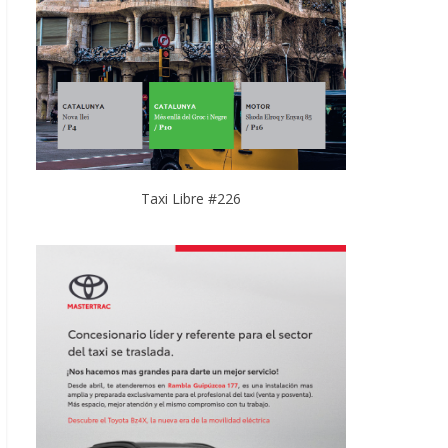
Taxi Libre #226