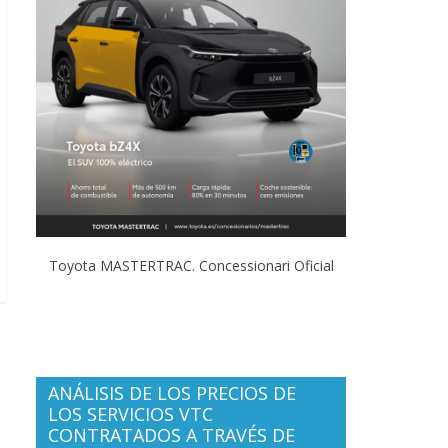
Toyota MASTERTRAC. Concessionari Oficial
ANÁLISIS DE LOS PRECIOS DE
LOS SERVICIOS VTC
CONTRATADOS A TRAVÉS DE