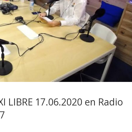
I LIBRE 17.06.2020 en Radio
17