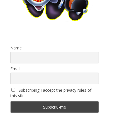
Name
Email
Subscribing I accept the privacy rules of
this site