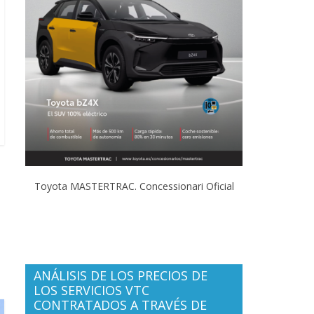
Toyota MASTERTRAC. Concessionari Oficial
ANÁLISIS DE LOS PRECIOS DE
LOS SERVICIOS VTC
CONTRATADOS A TRAVÉS DE