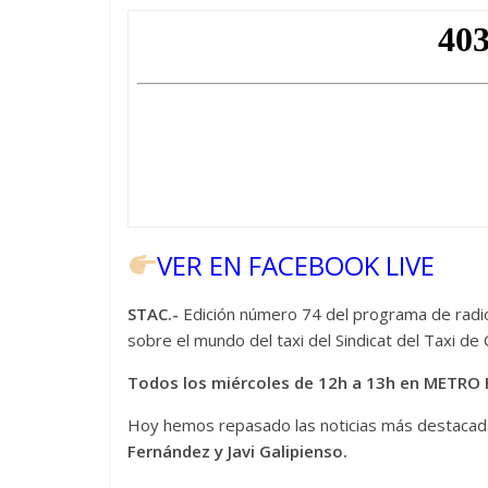
VER EN FACEBOOK LIVE
STAC.-
Edición número 74 del programa de radio 
sobre el mundo del taxi del Sindicat del Taxi 
Todos los miércoles de 12h a 13h en METRO 
Hoy hemos repasado las noticias más destacada
Fernández y Javi Galipienso.