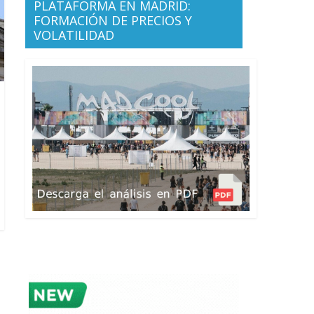
PLATAFORMA EN MADRID:
FORMACIÓN DE PRECIOS Y
VOLATILIDAD