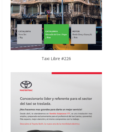
Taxi Libre #226