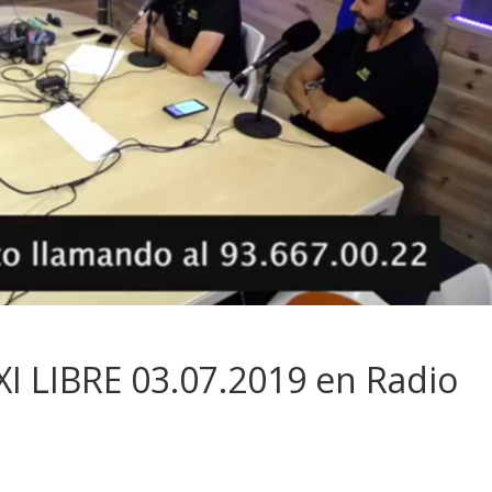
I LIBRE 03.07.2019 en Radio