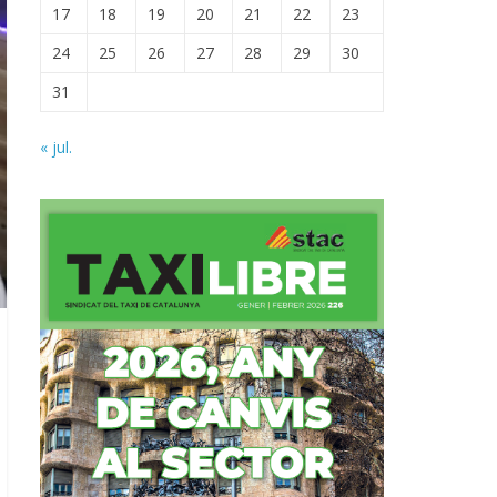
17
18
19
20
21
22
23
24
25
26
27
28
29
30
31
« jul.