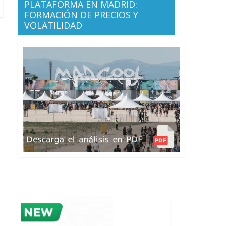
PLATAFORMA EN MADRID:
FORMACIÓN DE PRECIOS Y
VOLATILIDAD