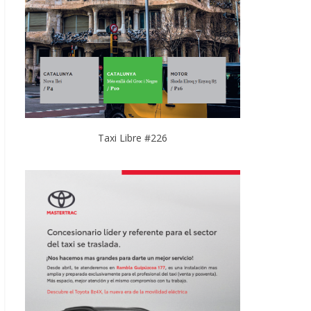
Taxi Libre #226