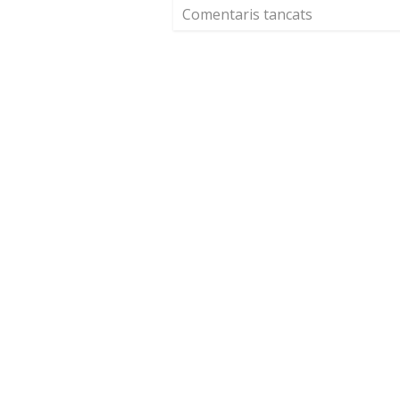
Comentaris tancats