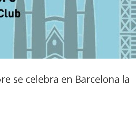
re se celebra en Barcelona la