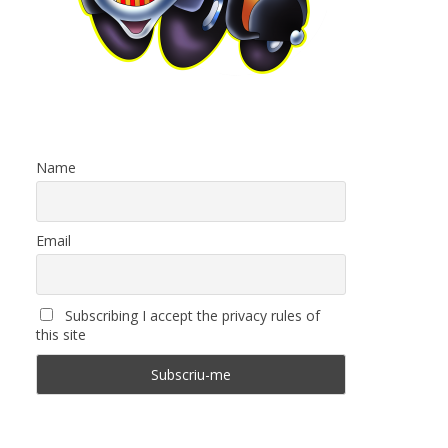
Name
Email
Subscribing I accept the privacy rules of
this site