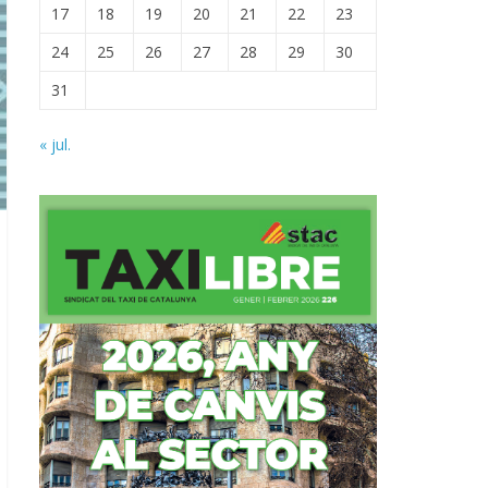
17
18
19
20
21
22
23
24
25
26
27
28
29
30
31
« jul.