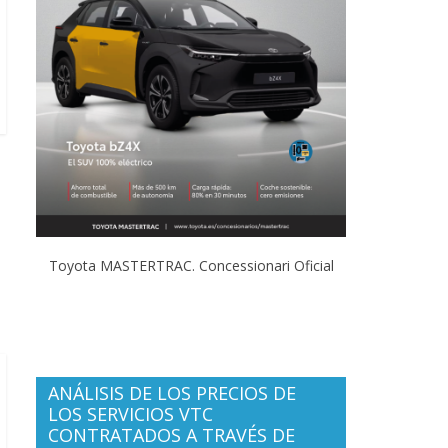
Toyota MASTERTRAC. Concessionari Oficial
ANÁLISIS DE LOS PRECIOS DE
LOS SERVICIOS VTC
CONTRATADOS A TRAVÉS DE