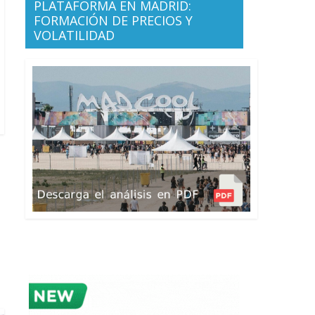
PLATAFORMA EN MADRID:
FORMACIÓN DE PRECIOS Y
VOLATILIDAD