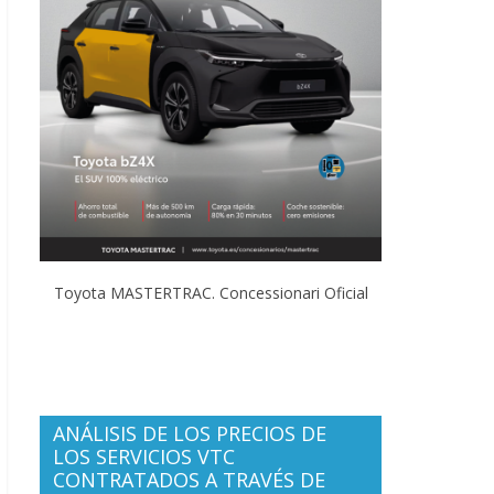
Toyota MASTERTRAC. Concessionari Oficial
ANÁLISIS DE LOS PRECIOS DE
LOS SERVICIOS VTC
CONTRATADOS A TRAVÉS DE