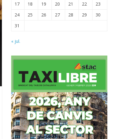
17
18
19
20
21
22
23
24
25
26
27
28
29
30
31
« jul.