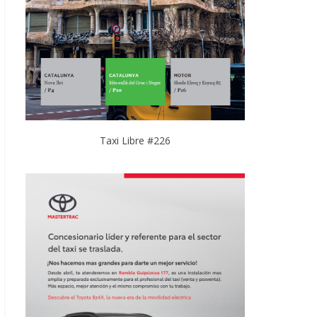
Taxi Libre #226