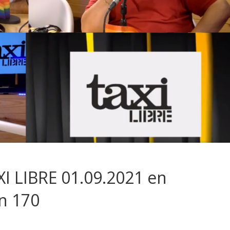
I LIBRE 01.09.2021 en
n 170