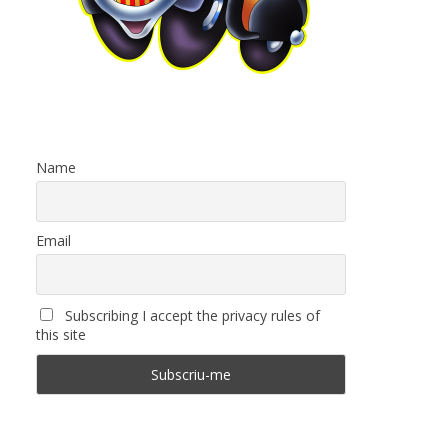
Name
Email
Subscribing I accept the privacy rules of
this site