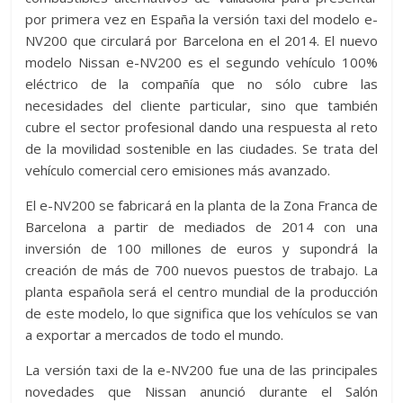
por primera vez en España la versión taxi del modelo e-
NV200 que circulará por Barcelona en el 2014. El nuevo
modelo Nissan e-NV200 es el segundo vehículo 100%
eléctrico de la compañía que no sólo cubre las
necesidades del cliente particular, sino que también
cubre el sector profesional dando una respuesta al reto
de la movilidad sostenible en las ciudades. Se trata del
vehículo comercial cero emisiones más avanzado.
El e-NV200 se fabricará en la planta de la Zona Franca de
Barcelona a partir de mediados de 2014 con una
inversión de 100 millones de euros y supondrá la
creación de más de 700 nuevos puestos de trabajo. La
planta española será el centro mundial de la producción
de este modelo, lo que significa que los vehículos se van
a exportar a mercados de todo el mundo.
La versión taxi de la e-NV200 fue una de las principales
novedades que Nissan anunció durante el Salón