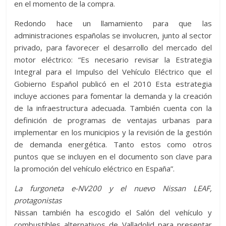
en el momento de la compra.
Redondo hace un llamamiento para que las
administraciones españolas se involucren, junto al sector
privado, para favorecer el desarrollo del mercado del
motor eléctrico: “Es necesario revisar la Estrategia
Integral para el Impulso del Vehículo Eléctrico que el
Gobierno Español publicó en el 2010 Esta estrategia
incluye acciones para fomentar la demanda y la creación
de la infraestructura adecuada. También cuenta con la
definición de programas de ventajas urbanas para
implementar en los municipios y la revisión de la gestión
de demanda energética. Tanto estos como otros
puntos que se incluyen en el documento son clave para
la promoción del vehículo eléctrico en España”.
La furgoneta e-NV200 y el nuevo Nissan LEAF,
protagonistas
Nissan también ha escogido el Salón del vehículo y
combustibles alternativos de Valladolid para presentar