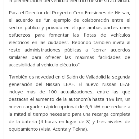
implementación del vehículo eléctrico desde su actividad.
Para el Director del Proyecto Cero Emisiones de Nissan,
el acuerdo es “un ejemplo de colaboración entre el
sector público y privado en el que ambas partes unen
esfuerzos para fomentar las flotas de vehículos
eléctricos en las ciudades”. Redondo también invita al
resto administraciones públicas a “cerrar acuerdos
similares para ofrecer las máximas facilidades de
accesibilidad al vehículo eléctrico”.
También es novedad en el Salón de Valladolid la segunda
generación del Nissan LEAF. El nuevo Nissan LEAF
incluye más de 100 actualizaciones, entre las que
destacan el aumento de la autonomía hasta 199 km, un
nuevo cargador rápido opcional de 6,6 kW que reduce a
la mitad el tiempo necesario para una recarga completa
de la batería (4 horas en lugar de 8) y tres niveles de
equipamiento (Visia, Acenta y Tekna).