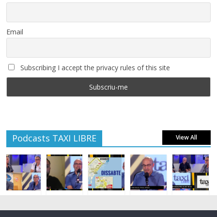
Email
Subscribing I accept the privacy rules of this site
Podcasts TAXI LIBRE
View All