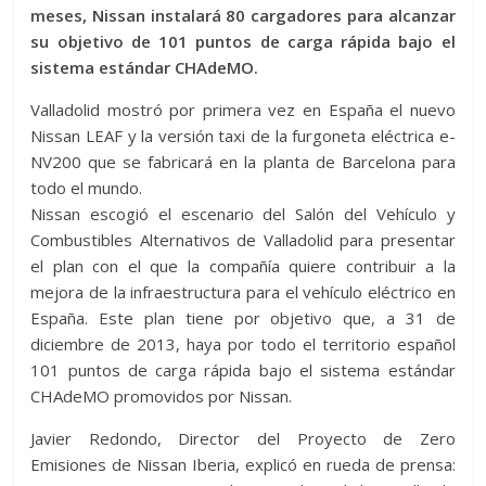
meses, Nissan instalará 80 cargadores para alcanzar
su objetivo de 101 puntos de carga rápida bajo el
sistema estándar CHAdeMO.
Valladolid mostró por primera vez en España el nuevo
Nissan LEAF y la versión taxi de la furgoneta eléctrica e-
NV200 que se fabricará en la planta de Barcelona para
todo el mundo.
Nissan escogió el escenario del Salón del Vehículo y
Combustibles Alternativos de Valladolid para presentar
el plan con el que la compañía quiere contribuir a la
mejora de la infraestructura para el vehículo eléctrico en
España. Este plan tiene por objetivo que, a 31 de
diciembre de 2013, haya por todo el territorio español
101 puntos de carga rápida bajo el sistema estándar
CHAdeMO promovidos por Nissan.
Javier Redondo, Director del Proyecto de Zero
Emisiones de Nissan Iberia, explicó en rueda de prensa: