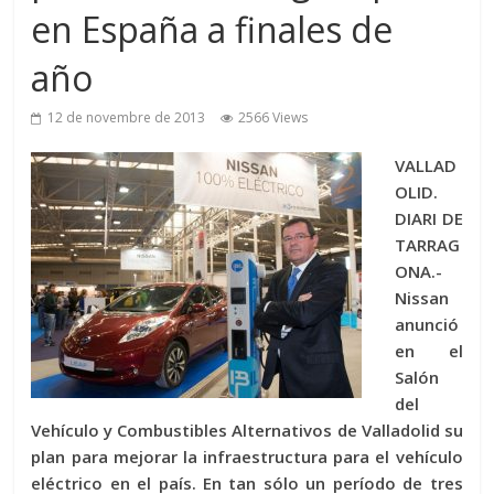
en España a finales de
año
12 de novembre de 2013
2566 Views
VALLAD
OLID.
DIARI DE
TARRAG
ONA.-
Nissan
anunció
en el
Salón
del
Vehículo y Combustibles Alternativos de Valladolid su
plan para mejorar la infraestructura para el vehículo
eléctrico en el país. En tan sólo un período de tres