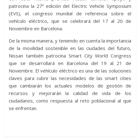
patrocina la 27ª edición del Electric Vehicle Symposium
(EVS), el congreso mundial de referencia sobre el
vehículo eléctrico, que se celebrará del 17 al 20 de
Noviembre en Barcelona.
De la misma manera, y teniendo en cuenta la importancia
de la movilidad sostenible en las ciudades del futuro,
Nissan también patrocina Smart City World Congress
que se desarrollará en Barcelona del 19 al 21 de
Noviembre. El vehículo eléctrico es una de las soluciones
claves para cubrir las necesidades de las smart cities
que cambiarán los actuales modelos de gestión de
recursos y mejorarán la calidad de vida de los
ciudadanos, como respuesta al reto poblacional al que
se enfrentan.