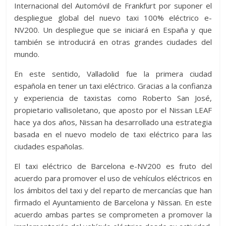
Internacional del Automóvil de Frankfurt por suponer el
despliegue global del nuevo taxi 100% eléctrico e-
NV200. Un despliegue que se iniciará en España y que
también se introducirá en otras grandes ciudades del
mundo.
En este sentido, Valladolid fue la primera ciudad
española en tener un taxi eléctrico. Gracias a la confianza
y experiencia de taxistas como Roberto San José,
propietario vallisoletano, que aposto por el Nissan LEAF
hace ya dos años, Nissan ha desarrollado una estrategia
basada en el nuevo modelo de taxi eléctrico para las
ciudades españolas.
El taxi eléctrico de Barcelona e-NV200 es fruto del
acuerdo para promover el uso de vehículos eléctricos en
los ámbitos del taxi y del reparto de mercancías que han
firmado el Ayuntamiento de Barcelona y Nissan. En este
acuerdo ambas partes se comprometen a promover la