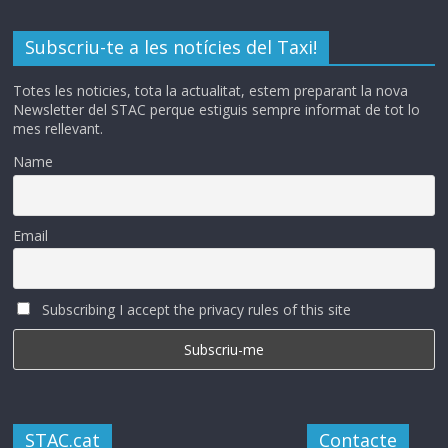
Subscriu-te a les notícies del Taxi!
Totes les noticies, tota la actualitat, estem preparant la nova
Newsletter del STAC perque estiguis sempre informat de tot lo
mes rellevant.
Name
Email
Subscribing I accept the privacy rules of this site
STAC.cat
Contacte