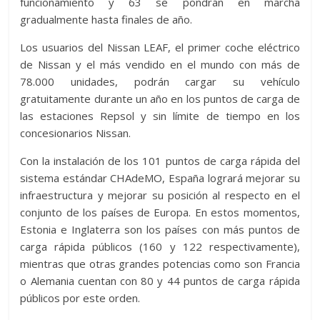
funcionamiento y 63 se pondrán en marcha
gradualmente hasta finales de año.
Los usuarios del Nissan LEAF, el primer coche eléctrico
de Nissan y el más vendido en el mundo con más de
78.000 unidades, podrán cargar su vehículo
gratuitamente durante un año en los puntos de carga de
las estaciones Repsol y sin límite de tiempo en los
concesionarios Nissan.
Con la instalación de los 101 puntos de carga rápida del
sistema estándar CHAdeMO, España logrará mejorar su
infraestructura y mejorar su posición al respecto en el
conjunto de los países de Europa. En estos momentos,
Estonia e Inglaterra son los países con más puntos de
carga rápida públicos (160 y 122 respectivamente),
mientras que otras grandes potencias como son Francia
o Alemania cuentan con 80 y 44 puntos de carga rápida
públicos por este orden.