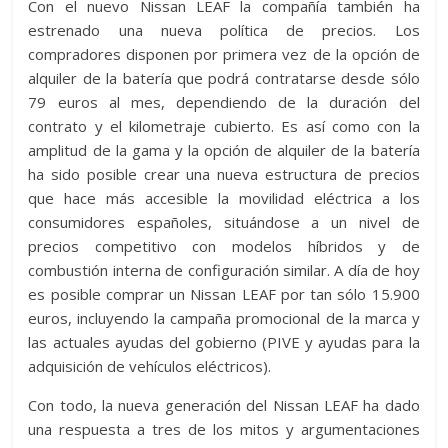
Con el nuevo Nissan LEAF la compañía también ha
estrenado una nueva política de precios. Los
compradores disponen por primera vez de la opción de
alquiler de la batería que podrá contratarse desde sólo
79 euros al mes, dependiendo de la duración del
contrato y el kilometraje cubierto. Es así como con la
amplitud de la gama y la opción de alquiler de la batería
ha sido posible crear una nueva estructura de precios
que hace más accesible la movilidad eléctrica a los
consumidores españoles, situándose a un nivel de
precios competitivo con modelos híbridos y de
combustión interna de configuración similar. A día de hoy
es posible comprar un Nissan LEAF por tan sólo 15.900
euros, incluyendo la campaña promocional de la marca y
las actuales ayudas del gobierno (PIVE y ayudas para la
adquisición de vehículos eléctricos).
Con todo, la nueva generación del Nissan LEAF ha dado
una respuesta a tres de los mitos y argumentaciones