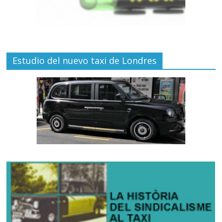
Estudio del nuevo taxi de Londres