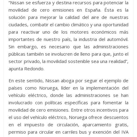
“Nissan se esfuerza y destina recursos para potenciar la
movilidad de cero emisiones en España. Ésta es la
solución para mejorar la calidad del aire de nuestras
ciudades, combatir el cambio climático y una oportunidad
para reactivar uno de los motores económicos más
importantes de nuestro país, la industria del automóvil.
Sin embargo, es necesario que las administraciones
públicas también se involucren de lleno para que, junto el
sector privado, la movilidad sostenible sea una realidad”,
apunta Redondo.
En este sentido, Nissan aboga por seguir el ejemplo de
países como Noruega, líder en la implementación del
vehículo eléctrico, donde las administraciones se han
involucrado con políticas específicas para fomentar la
movilidad de cero emisiones. Entre otros incentivos para
el uso del vehículo eléctrico, Noruega ofrece descuentos
en el impuesto de circulación, aparcamiento gratis,
permiso para circular en carriles bus y exención del IVA