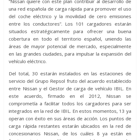
“Nissan quiere con este plan contribuir al desarrollo de
una red española de carga rápida para promover el uso
del coche eléctrico y la movilidad de cero emisiones
entre los conductores”. Los 101 cargadores estarán
situados estratégicamente para ofrecer una buena
cobertura en todo el territorio español, uniendo las
áreas de mayor potencial de mercado, especialmente
en las grandes ciudades, para impulsar la expansión del
vehículo eléctrico.
Del total, 30 estarán instalados en las estaciones de
servicio del Grupo Repsol fruto del acuerdo establecido
entre Nissan y el Gestor de carga de vehículo IBIL. En
este acuerdo, firmado en el 2012, Nissan se
comprometía a facilitar todos los cargadores para ser
integrados en la red de IBIL. En estos momentos, 13 ya
operan con éxito en sus áreas de acción. Los puntos de
carga rápida restantes estarán ubicados en la red de
concesionarios Nissan, de los cuáles 8 ya están en