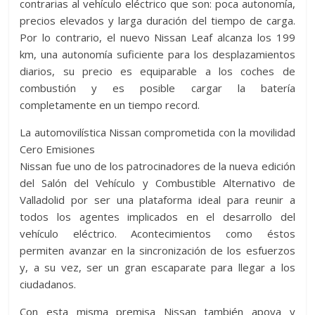
contrarias al vehículo eléctrico que son: poca autonomía,
precios elevados y larga duración del tiempo de carga.
Por lo contrario, el nuevo Nissan Leaf alcanza los 199
km, una autonomía suficiente para los desplazamientos
diarios, su precio es equiparable a los coches de
combustión y es posible cargar la batería
completamente en un tiempo record.
La automovilística Nissan comprometida con la movilidad
Cero Emisiones
Nissan fue uno de los patrocinadores de la nueva edición
del Salón del Vehículo y Combustible Alternativo de
Valladolid por ser una plataforma ideal para reunir a
todos los agentes implicados en el desarrollo del
vehículo eléctrico. Acontecimientos como éstos
permiten avanzar en la sincronización de los esfuerzos
y, a su vez, ser un gran escaparate para llegar a los
ciudadanos.
Con esta misma premisa Nissan también apoya y