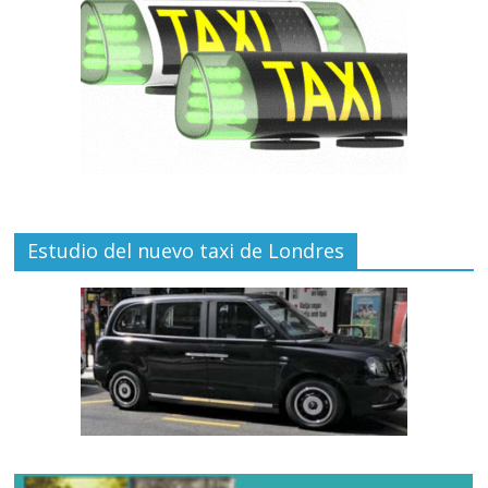
Estudio del nuevo taxi de Londres