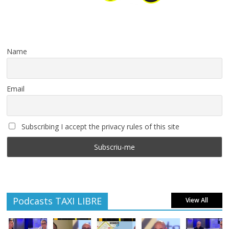
Name
Email
Subscribing I accept the privacy rules of this site
Podcasts TAXI LIBRE
View All