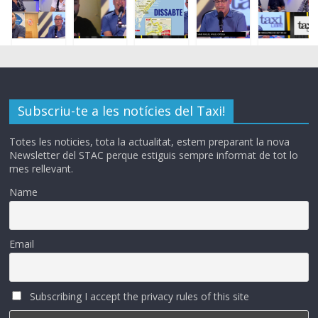
Subscriu-te a les notícies del Taxi!
Totes les noticies, tota la actualitat, estem preparant la nova
Newsletter del STAC perque estiguis sempre informat de tot lo
mes rellevant.
Name
Email
Subscribing I accept the privacy rules of this site