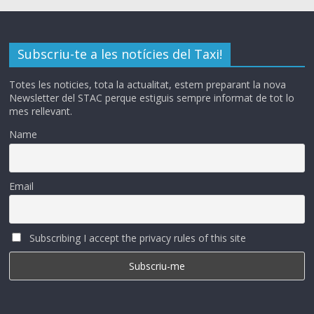
Subscriu-te a les notícies del Taxi!
Totes les noticies, tota la actualitat, estem preparant la nova
Newsletter del STAC perque estiguis sempre informat de tot lo
mes rellevant.
Name
Email
Subscribing I accept the privacy rules of this site