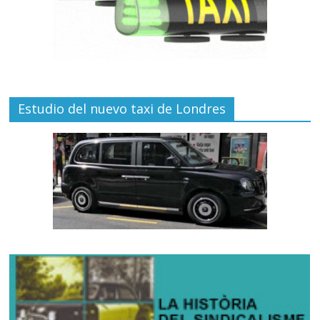
Estudio del nuevo taxi de Londres