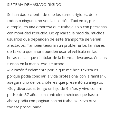
SISTEMA DEMASIADO RÍGIDO
Se han dado cuenta de que los turnos rígidos, de o
todos o ninguno, no son la solución. Taxi Amic, por
ejemplo, es una empresa que trabaja solo con personas
con movilidad reducida. De aplicarse la medida, muchos
usuarios que dependen de este transporte se verían
afectados. También tendrían un problema los familiares
de taxista que ahora pueden usar el vehículo en las
horas en las que el titular de la licencia descansa. Con los
turnos en la mano, eso se acabo.
«La razón fundamenta por la que me hice taxista es
porque podía conciliar la vida profesional con la familiar»,
asegura uno de los chóferes que presentó su alegato.
«Soy divorciada, tengo un hijo de 9 años y vivo con mi
padre de 87 años con controles médicos que hasta
ahora podía compaginar con mi trabajo», reza otra
taxista preocupada.