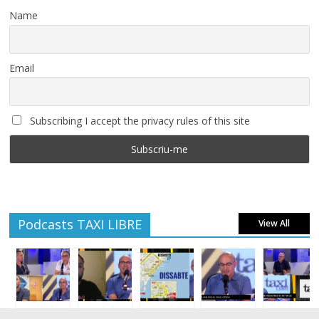
Name
Email
Subscribing I accept the privacy rules of this site
Podcasts TAXI LIBRE
View All