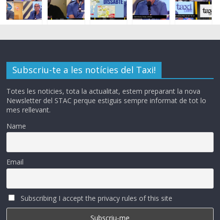
Subscriu-te a les notícies del Taxi!
Totes les noticies, tota la actualitat, estem preparant la nova
Newsletter del STAC perque estiguis sempre informat de tot lo
mes rellevant.
Name
Email
Subscribing I accept the privacy rules of this site