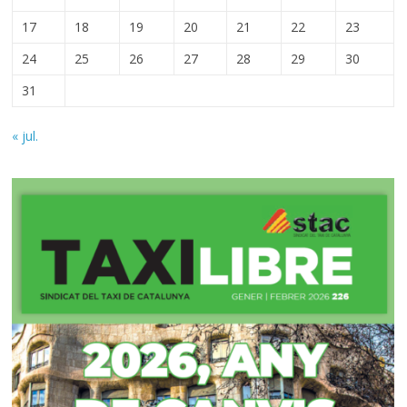
17
18
19
20
21
22
23
24
25
26
27
28
29
30
31
« jul.