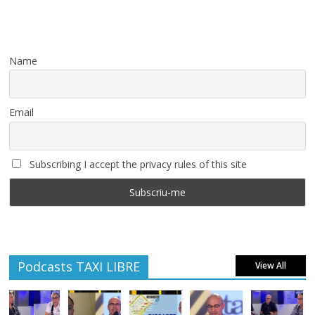
Name
Email
Subscribing I accept the privacy rules of this site
Podcasts TAXI LIBRE
View All