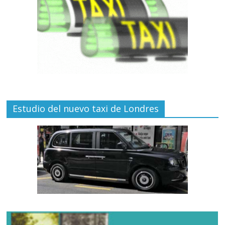
Estudio del nuevo taxi de Londres