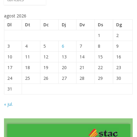
agost 2026
Dl
Dt
Dc
Dj
Dv
Ds
Dg
1
2
3
4
5
6
7
8
9
10
11
12
13
14
15
16
17
18
19
20
21
22
23
24
25
26
27
28
29
30
31
« jul.