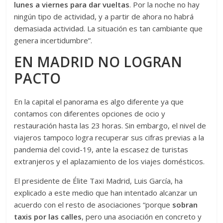
lunes a viernes para dar vueltas
. Por la noche no hay
ningún tipo de actividad, y a partir de ahora no habrá
demasiada actividad. La situación es tan cambiante que
genera incertidumbre”.
EN MADRID NO LOGRAN
PACTO
En la capital el panorama es algo diferente ya que
contamos con diferentes opciones de ocio y
restauración hasta las 23 horas. Sin embargo, el nivel de
viajeros tampoco logra recuperar sus cifras previas a la
pandemia del covid-19, ante la escasez de turistas
extranjeros y el aplazamiento de los viajes domésticos.
El presidente de Élite Taxi Madrid, Luis García, ha
explicado a este medio que han intentado alcanzar un
acuerdo con el resto de asociaciones “porque
sobran
taxis por las calles
, pero una asociación en concreto y