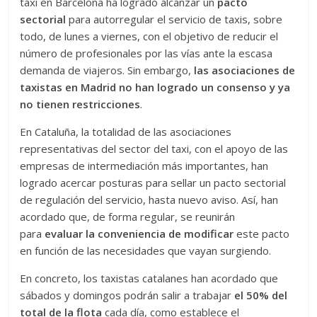
taxi en Barcelona ha logrado alcanzar un
pacto
sectorial
para autorregular el servicio de taxis, sobre
todo, de lunes a viernes, con el objetivo de reducir el
número de profesionales por las vías ante la escasa
demanda de viajeros. Sin embargo,
las asociaciones de
taxistas en Madrid no han logrado un consenso y ya
no tienen restricciones
.
En Cataluña, la totalidad de las asociaciones
representativas del sector del taxi, con el apoyo de las
empresas de intermediación más importantes, han
logrado acercar posturas para sellar un pacto sectorial
de regulación del servicio, hasta nuevo aviso. Así, han
acordado que, de forma regular, se reunirán
para
evaluar la conveniencia de modificar
este pacto
en función de las necesidades que vayan surgiendo.
En concreto, los taxistas catalanes han acordado que
sábados y domingos podrán salir a trabajar
el 50% del
total de la flota
cada día, como establece el