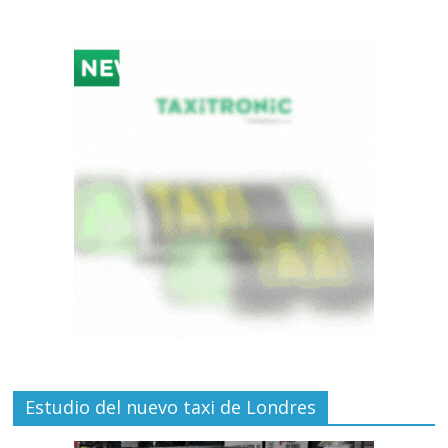
Estudio del nuevo taxi de Londres