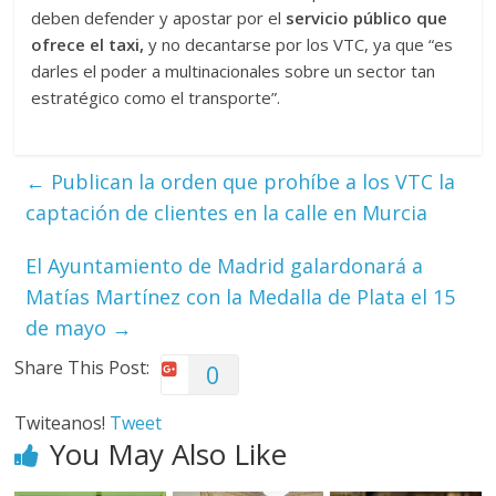
deben defender y apostar por el
servicio público que
ofrece el taxi,
y no decantarse por los VTC, ya que “es
darles el poder a multinacionales sobre un sector tan
estratégico como el transporte”.
←
Publican la orden que prohíbe a los VTC la
captación de clientes en la calle en Murcia
El Ayuntamiento de Madrid galardonará a
Matías Martínez con la Medalla de Plata el 15
de mayo
→
Share This Post:
0
Twiteanos!
Tweet
You May Also Like