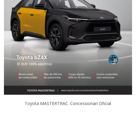
Toyota MASTERTRAC. Concessionari Oficial