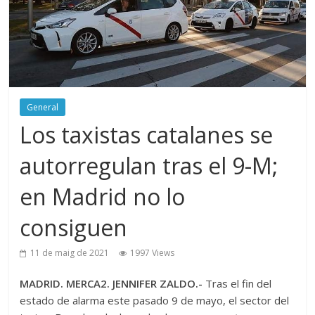
General
Los taxistas catalanes se
autorregulan tras el 9-M;
en Madrid no lo
consiguen
11 de maig de 2021
1997 Views
MADRID. MERCA2. JENNIFER ZALDO.-
Tras el fin del
estado de alarma este pasado 9 de mayo, el sector del