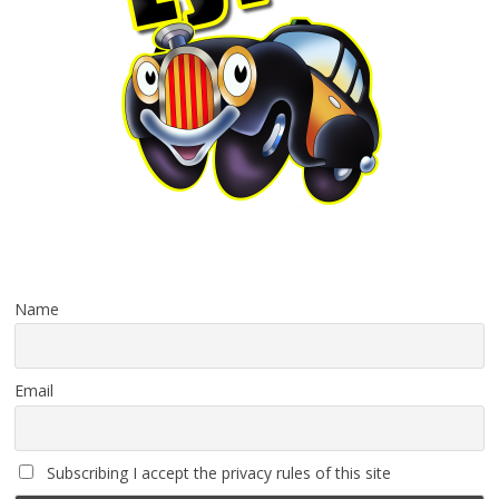
Name
Email
Subscribing I accept the privacy rules of this site