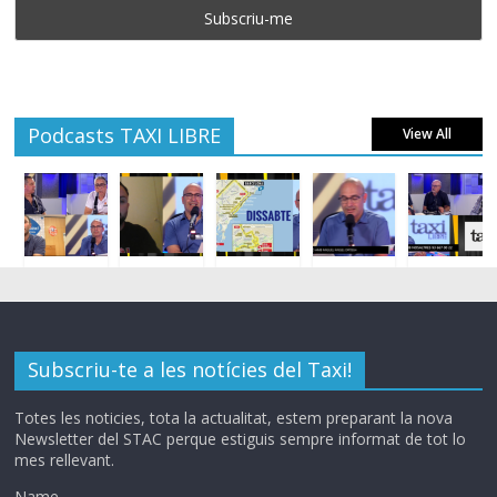
Podcasts TAXI LIBRE
View All
Subscriu-te a les notícies del Taxi!
Totes les noticies, tota la actualitat, estem preparant la nova
Newsletter del STAC perque estiguis sempre informat de tot lo
mes rellevant.
Name