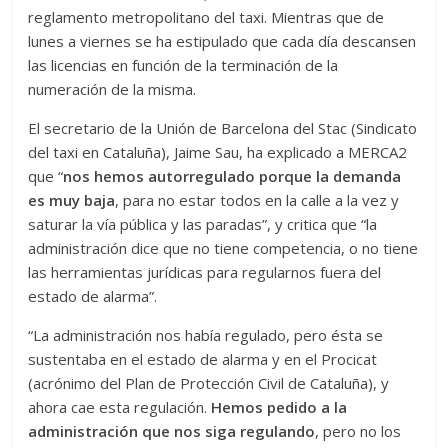
reglamento metropolitano del taxi. Mientras que de
lunes a viernes se ha estipulado que cada día descansen
las licencias en función de la terminación de la
numeración de la misma.
El secretario de la Unión de Barcelona del Stac (Sindicato
del taxi en Cataluña), Jaime Sau, ha explicado a MERCA2
que “
nos hemos autorregulado porque la demanda
es muy baja
, para no estar todos en la calle a la vez y
saturar la vía pública y las paradas”, y critica que “la
administración dice que no tiene competencia, o no tiene
las herramientas jurídicas para regularnos fuera del
estado de alarma”.
“La administración nos había regulado, pero ésta se
sustentaba en el estado de alarma y en el Procicat
(acrónimo del Plan de Protección Civil de Cataluña), y
ahora cae esta regulación.
Hemos pedido a la
administración que nos siga regulando
, pero no los