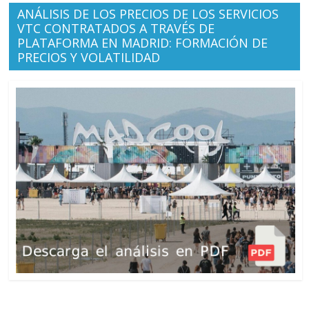
ANÁLISIS DE LOS PRECIOS DE LOS SERVICIOS
VTC CONTRATADOS A TRAVÉS DE
PLATAFORMA EN MADRID: FORMACIÓN DE
PRECIOS Y VOLATILIDAD