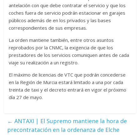
antelación con que debe contratar el servicio y que los
coches fuera de servicio podrán estacionar en garajes
públicos además de en los privados y las bases
correspondientes de sus empresas.
La orden mantiene también, entre otros asuntos
reprobados por la CNMC, la exigencia de que los
prestadores de los servicios comuniquen antes de cada
viaje su realización a un registro.
El máximo de licencias de VTC que podrán concederse
en la Región de Murcia estará limitado a una por cada
treinta de taxi y el decreto entrará en vigor el próximo
día 27 de mayo.
←
ANTAXI | El Supremo mantiene la hora de
precontratación en la ordenanza de Elche