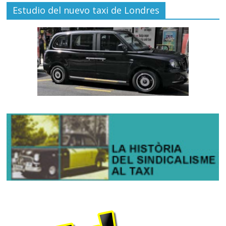
Estudio del nuevo taxi de Londres