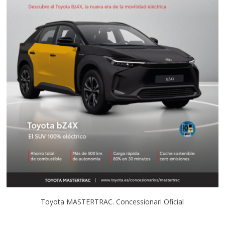
Toyota MASTERTRAC. Concessionari Oficial