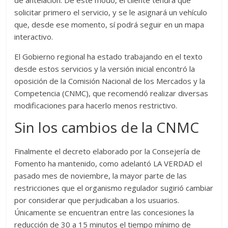
de antelación. De este modo, el cliente tendrá que
solicitar primero el servicio, y se le asignará un vehículo
que, desde ese momento, sí podrá seguir en un mapa
interactivo.
El Gobierno regional ha estado trabajando en el texto
desde estos servicios y la versión inicial encontró la
oposición de la Comisión Nacional de los Mercados y la
Competencia (CNMC), que recomendó realizar diversas
modificaciones para hacerlo menos restrictivo.
Sin los cambios de la CNMC
Finalmente el decreto elaborado por la Consejería de
Fomento ha mantenido, como adelantó LA VERDAD el
pasado mes de noviembre, la mayor parte de las
restricciones que el organismo regulador sugirió cambiar
por considerar que perjudicaban a los usuarios.
Únicamente se encuentran entre las concesiones la
reducción de 30 a 15 minutos el tiempo mínimo de