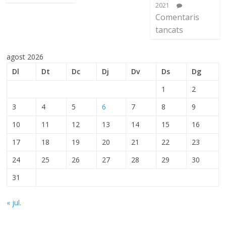
2021
Comentaris
tancats
agost 2026
Dl
Dt
Dc
Dj
Dv
Ds
Dg
1
2
3
4
5
6
7
8
9
10
11
12
13
14
15
16
17
18
19
20
21
22
23
24
25
26
27
28
29
30
31
« jul.