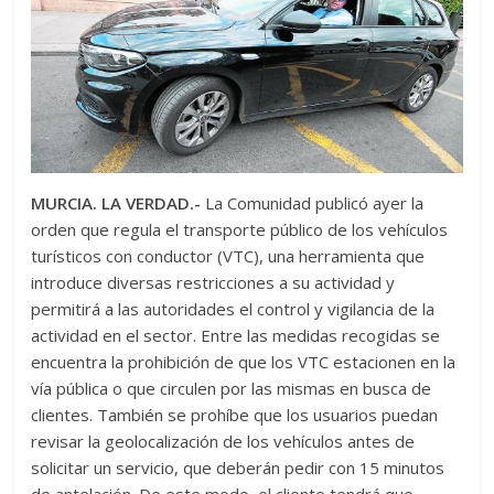
MURCIA. LA VERDAD.-
La Comunidad publicó ayer la
orden que regula el transporte público de los vehículos
turísticos con conductor (VTC), una herramienta que
introduce diversas restricciones a su actividad y
permitirá a las autoridades el control y vigilancia de la
actividad en el sector. Entre las medidas recogidas se
encuentra la prohibición de que los VTC estacionen en la
vía pública o que circulen por las mismas en busca de
clientes. También se prohíbe que los usuarios puedan
revisar la geolocalización de los vehículos antes de
solicitar un servicio, que deberán pedir con 15 minutos