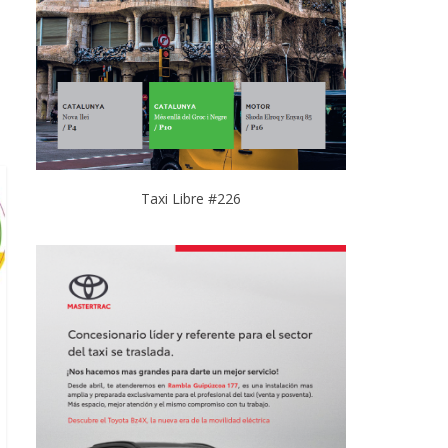
Taxi Libre #226