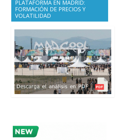
PLATAFORMA EN MADRID:
FORMACIÓN DE PRECIOS Y
VOLATILIDAD