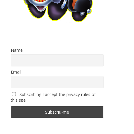
Name
Email
Subscribing I accept the privacy rules of
this site