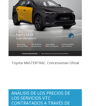
Toyota MASTERTRAC. Concessionari Oficial
ANÁLISIS DE LOS PRECIOS DE
LOS SERVICIOS VTC
CONTRATADOS A TRAVÉS DE