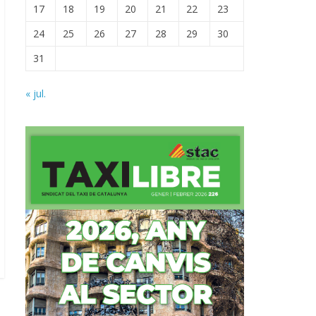
17
18
19
20
21
22
23
24
25
26
27
28
29
30
31
« jul.