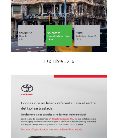
Taxi Libre #226