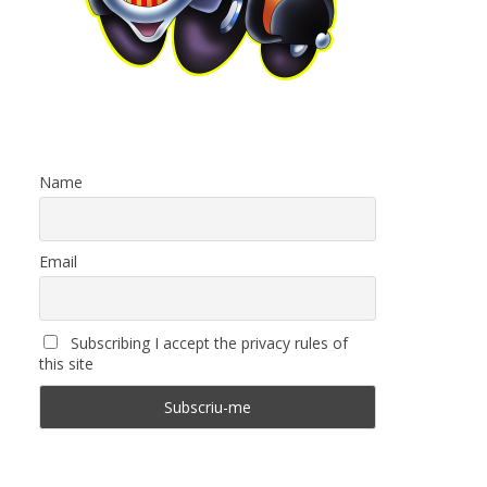
Name
Email
Subscribing I accept the privacy rules of
this site