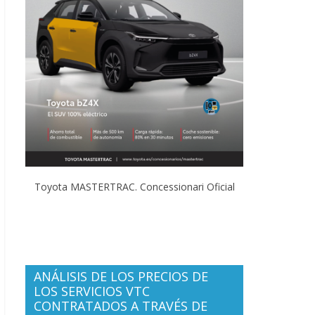
Toyota MASTERTRAC. Concessionari Oficial
ANÁLISIS DE LOS PRECIOS DE
LOS SERVICIOS VTC
CONTRATADOS A TRAVÉS DE