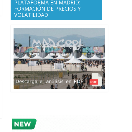
PLATAFORMA EN MADRID:
FORMACIÓN DE PRECIOS Y
VOLATILIDAD