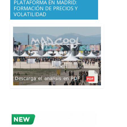
PLATAFORMA EN MADRID:
FORMACIÓN DE PRECIOS Y
VOLATILIDAD