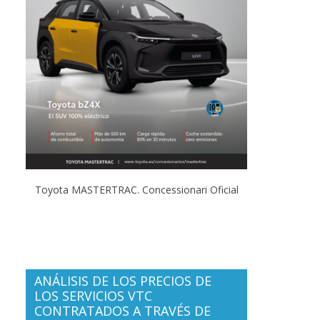
Toyota MASTERTRAC. Concessionari Oficial
ANÁLISIS DE LOS PRECIOS DE
LOS SERVICIOS VTC
CONTRATADOS A TRAVÉS DE