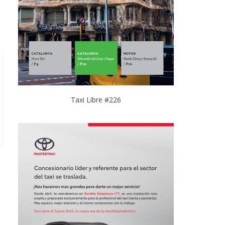
Taxi Libre #226