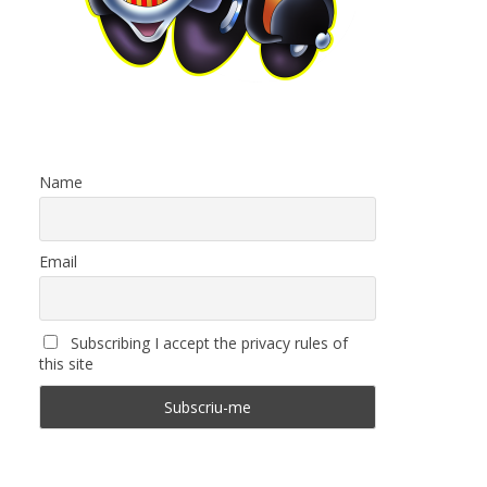
Name
Email
Subscribing I accept the privacy rules of
this site