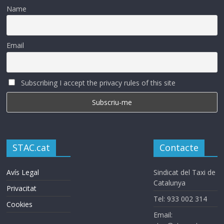
Name
Email
Subscribing I accept the privacy rules of this site
STAC.cat
Contacte
Avís Legal
Sindicat del Taxi de
Catalunya
Privacitat
Tel: 933 002 314
Cookies
Email: