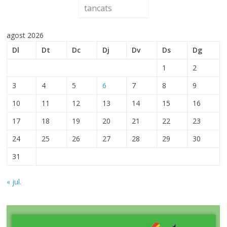
tancats
agost 2026
Dl
Dt
Dc
Dj
Dv
Ds
Dg
1
2
3
4
5
6
7
8
9
10
11
12
13
14
15
16
17
18
19
20
21
22
23
24
25
26
27
28
29
30
31
« jul.