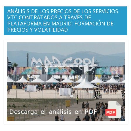
ANÁLISIS DE LOS PRECIOS DE LOS SERVICIOS
VTC CONTRATADOS A TRAVÉS DE
PLATAFORMA EN MADRID: FORMACIÓN DE
PRECIOS Y VOLATILIDAD