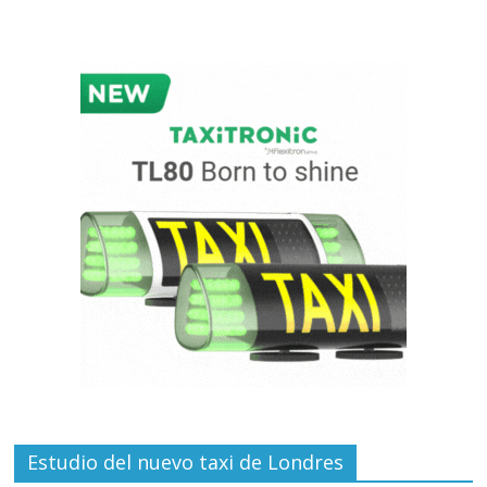
Estudio del nuevo taxi de Londres