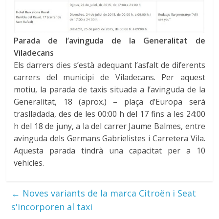
Parada de l’avinguda de la Generalitat de
Viladecans
Els darrers dies s’està adequant l’asfalt de diferents
carrers del municipi de Viladecans. Per aquest
motiu, la parada de taxis situada a l’avinguda de la
Generalitat, 18 (aprox.) – plaça d’Europa serà
traslladada, des de les 00:00 h del 17 fins a les 24:00
h del 18 de juny, a la del carrer Jaume Balmes, entre
avinguda dels Germans Gabrielistes i Carretera Vila.
Aquesta parada tindrà una capacitat per a 10
vehicles.
←
Noves variants de la marca Citroën i Seat
s'incorporen al taxi