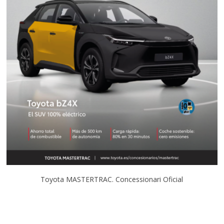
Toyota MASTERTRAC. Concessionari Oficial