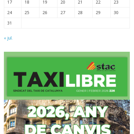
17
18
19
20
21
22
23
24
25
26
27
28
29
30
31
« jul.