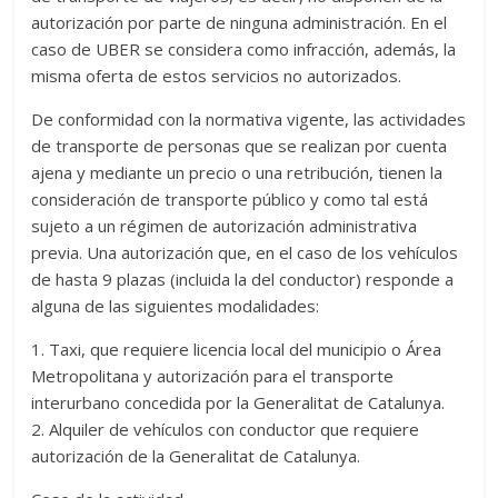
autorización por parte de ninguna administración. En el
caso de UBER se considera como infracción, además, la
misma oferta de estos servicios no autorizados.
De conformidad con la normativa vigente, las actividades
de transporte de personas que se realizan por cuenta
ajena y mediante un precio o una retribución, tienen la
consideración de transporte público y como tal está
sujeto a un régimen de autorización administrativa
previa. Una autorización que, en el caso de los vehículos
de hasta 9 plazas (incluida la del conductor) responde a
alguna de las siguientes modalidades:
1. Taxi, que requiere licencia local del municipio o Área
Metropolitana y autorización para el transporte
interurbano concedida por la Generalitat de Catalunya.
2. Alquiler de vehículos con conductor que requiere
autorización de la Generalitat de Catalunya.