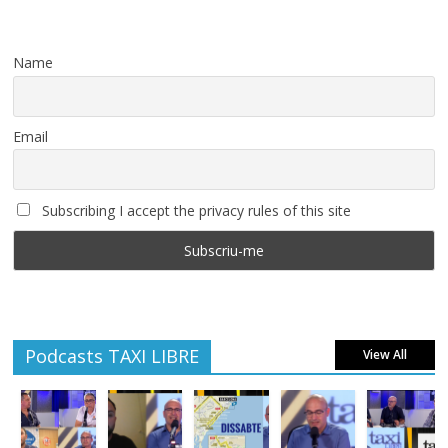
Name
Email
Subscribing I accept the privacy rules of this site
Podcasts TAXI LIBRE
View All