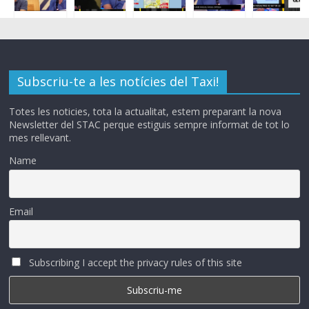
Subscriu-te a les notícies del Taxi!
Totes les noticies, tota la actualitat, estem preparant la nova
Newsletter del STAC perque estiguis sempre informat de tot lo
mes rellevant.
Name
Email
Subscribing I accept the privacy rules of this site