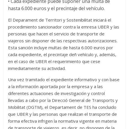
• Cada expediente puede suponer una multa de
hasta 6.000 euros y el precintaje del vehículo.
El Deparament de Territori y Sostenibilitat iniciará el
procedimiento sancionador contra la emresa UBER y las
personas que hacen el servicio de transporte de
viajeros sin disponer de las respectivas autorizaciones.
Esta sanción incluye multas de hasta 6.000 euros por
cada expediente, el precintaje deñ vehículo y, además,
en el caso de UBER el requerimiento que cese
inmediatamente su actividad.
Una vez tramitado el expediente informativo y con base
a la información aportada por la empresa y a las
diferentes actuaciones de investigación y control
llevadas a cabo por la Direcció General de Transports y
Mobilitat (DGTM), el Departament de TES ha concluido
que UBER y las personas que realizan el transporte de
forma efectiva infrigen la normativa vigente en materia
de transporte de viajeros, es decir, no disponen de la