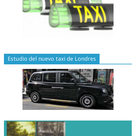
Estudio del nuevo taxi de Londres