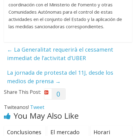
coordinación con el Ministerio de Fomento y otras
Comunidades Autónomas para el control de estas
actividades en el conjunto del Estado y la aplicación de
las medidas sancionadoras correspondientes.
←
La Generalitat requerirà el cessament
immediat de l’activitat d’UBER
La jornada de protesta del 11J, desde los
medios de prensa
→
Share This Post:
0
Twiteanos!
Tweet
You May Also Like
Conclusiones
El mercado
Horari