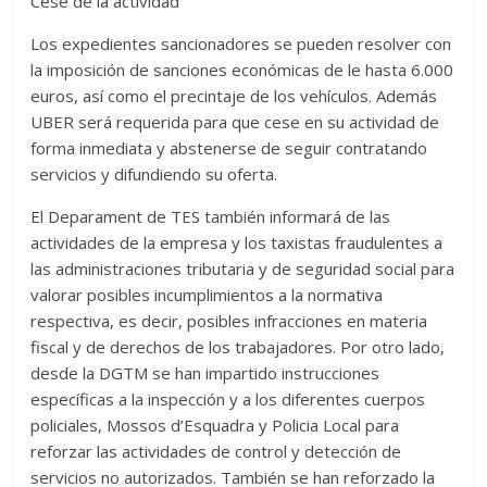
Cese de la actividad
Los expedientes sancionadores se pueden resolver con
la imposición de sanciones económicas de le hasta 6.000
euros, así como el precintaje de los vehículos. Además
UBER será requerida para que cese en su actividad de
forma inmediata y abstenerse de seguir contratando
servicios y difundiendo su oferta.
El Deparament de TES también informará de las
actividades de la empresa y los taxistas fraudulentes a
las administraciones tributaria y de seguridad social para
valorar posibles incumplimientos a la normativa
respectiva, es decir, posibles infracciones en materia
fiscal y de derechos de los trabajadores. Por otro lado,
desde la DGTM se han impartido instrucciones
específicas a la inspección y a los diferentes cuerpos
policiales, Mossos d’Esquadra y Policia Local para
reforzar las actividades de control y detección de
servicios no autorizados. También se han reforzado la