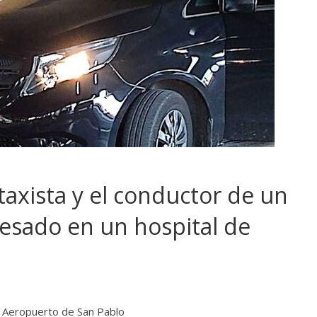
taxista y el conductor de un
esado en un hospital de
l Aeropuerto de San Pablo