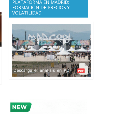
PLATAFORMA EN MADRID:
FORMACIÓN DE PRECIOS Y
VOLATILIDAD