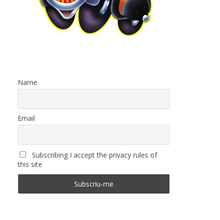
Name
Email
Subscribing I accept the privacy rules of
this site