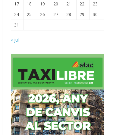
17
18
19
20
21
22
23
24
25
26
27
28
29
30
31
« jul.