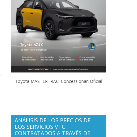
Toyota MASTERTRAC. Concessionari Oficial
ANÁLISIS DE LOS PRECIOS DE
LOS SERVICIOS VTC
CONTRATADOS A TRAVÉS DE