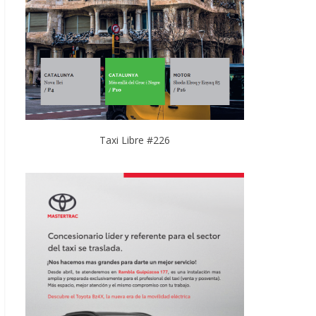
Taxi Libre #226