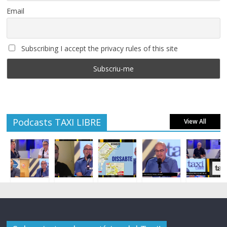
Email
Subscribing I accept the privacy rules of this site
Podcasts TAXI LIBRE
View All