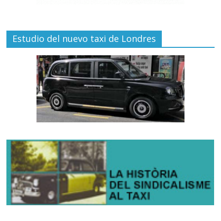
Estudio del nuevo taxi de Londres