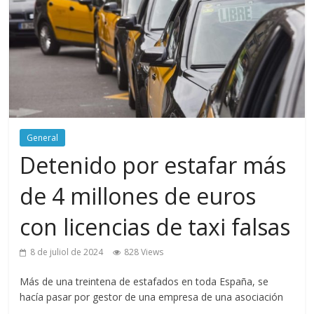
General
Detenido por estafar más
de 4 millones de euros
con licencias de taxi falsas
8 de juliol de 2024
828 Views
Más de una treintena de estafados en toda España, se
hacía pasar por gestor de una empresa de una asociación