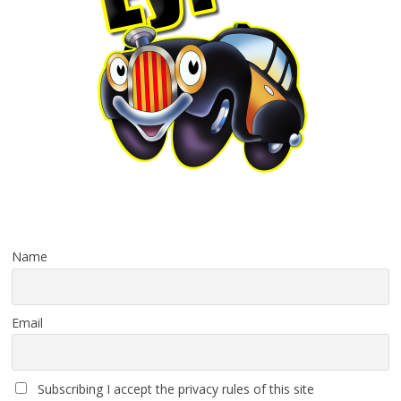
Name
Email
Subscribing I accept the privacy rules of this site