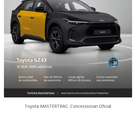
Toyota MASTERTRAC. Concessionari Oficial