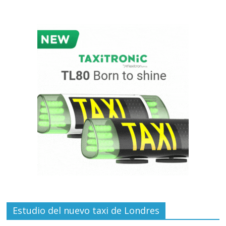
Estudio del nuevo taxi de Londres