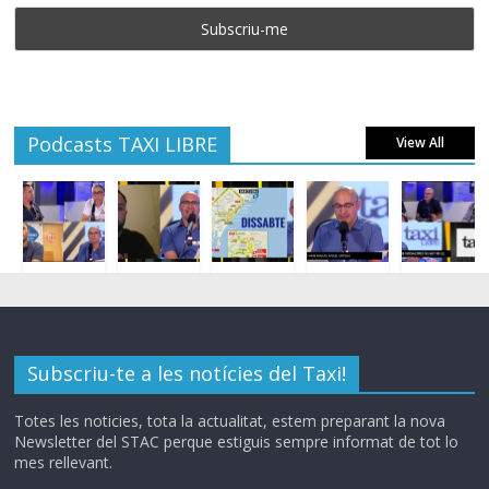
Podcasts TAXI LIBRE
View All
Subscriu-te a les notícies del Taxi!
Totes les noticies, tota la actualitat, estem preparant la nova
Newsletter del STAC perque estiguis sempre informat de tot lo
mes rellevant.