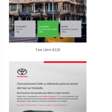
Taxi Libre #226