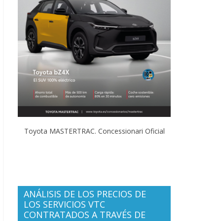
Toyota MASTERTRAC. Concessionari Oficial
ANÁLISIS DE LOS PRECIOS DE
LOS SERVICIOS VTC
CONTRATADOS A TRAVÉS DE