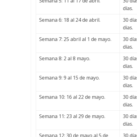
Semana 5: 11 al 17 de abril.
30 dí
días.
Semana 6: 18 al 24 de abril.
30 dí
días.
Semana 7: 25 abril al 1 de mayo.
30 dí
días.
Semana 8: 2 al 8 mayo.
30 dí
días.
Semana 9: 9 al 15 de mayo.
30 dí
días.
Semana 10: 16 al 22 de mayo.
30 dí
días.
Semana 11: 23 al 29 de mayo.
30 dí
días.
Semana 12: 30 de mayo al 5 de
30 dí