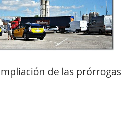
ampliación de las prórrogas