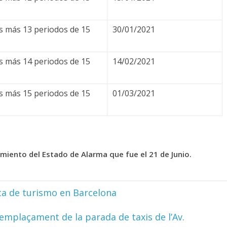
as más 13 periodos de 15
30/01/2021
as más 14 periodos de 15
14/02/2021
as más 15 periodos de 15
01/03/2021
amiento del Estado de Alarma que fue el 21 de Junio.
lta de turismo en Barcelona
d’emplaçament de la parada de taxis de l’Av.