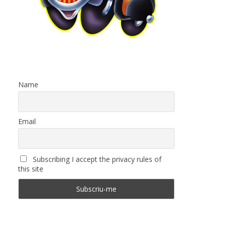
Name
Email
Subscribing I accept the privacy rules of
this site