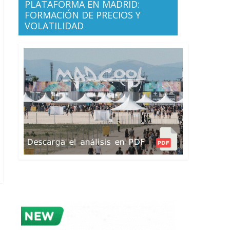
PLATAFORMA EN MADRID:
FORMACIÓN DE PRECIOS Y
VOLATILIDAD