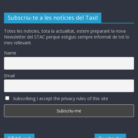
Subscriu-te a les notícies del Taxi!
Totes les noticies, tota la actualitat, estem preparant la nova
Newsletter del STAC perque estiguis sempre informat de tot lo
mes rellevant.
Name
Email
Subscribing I accept the privacy rules of this site