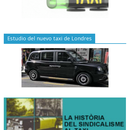
Estudio del nuevo taxi de Londres