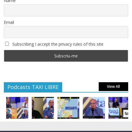
Name
Email
Subscribing I accept the privacy rules of this site
Podcasts TAXI LIBRE
View All